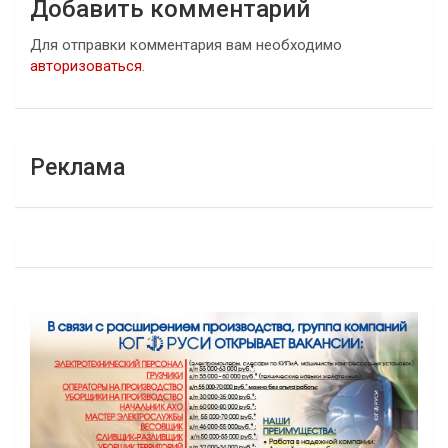
Добавить комментарий
Для отправки комментария вам необходимо
авторизоваться
.
Реклама