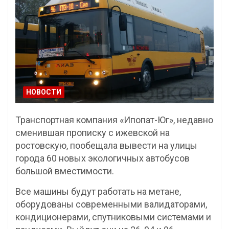
НОВОСТИ
Транспортная компания «Ипопат-Юг», недавно
сменившая прописку с ижевской на
ростовскую, пообещала вывести на улицы
города 60 новых экологичных автобусов
большой вместимости.
Все машины будут работать на метане,
оборудованы современными валидаторами,
кондиционерами, спутниковыми системами и