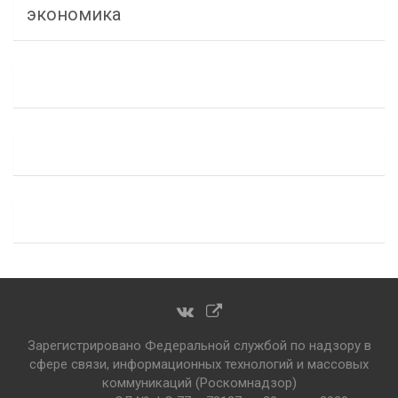
экономика
Зарегистрировано Федеральной службой по надзору в
сфере связи, информационных технологий и массовых
коммуникаций (Роскомнадзор)