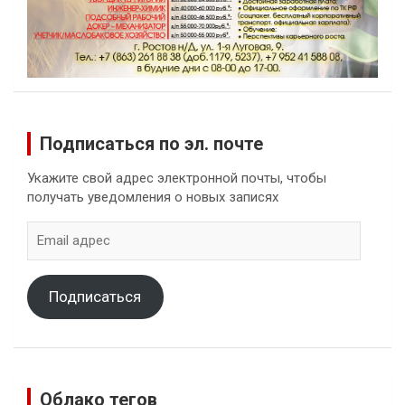
Подписаться по эл. почте
Укажите свой адрес электронной почты, чтобы
получать уведомления о новых записях
Email
адрес
Подписаться
Облако тегов