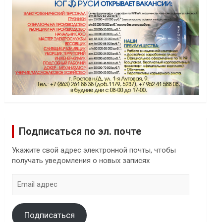
Подписаться по эл. почте
Укажите свой адрес электронной почты, чтобы
получать уведомления о новых записях
Email
адрес
Подписаться