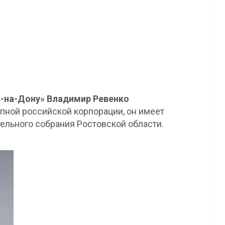
в-на-Дону» Владимир Ревенко
пной российской корпорации, он имеет
ельного собрания Ростовской области.