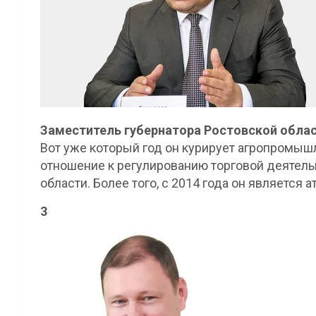
Заместитель губернатора Ростовской облас
Вот уже который год он курирует агропромыш
отношение к регулированию торговой деятель
области. Более того, с 2014 года он является
3