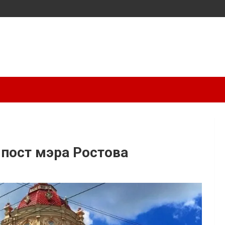
пост мэра Ростова