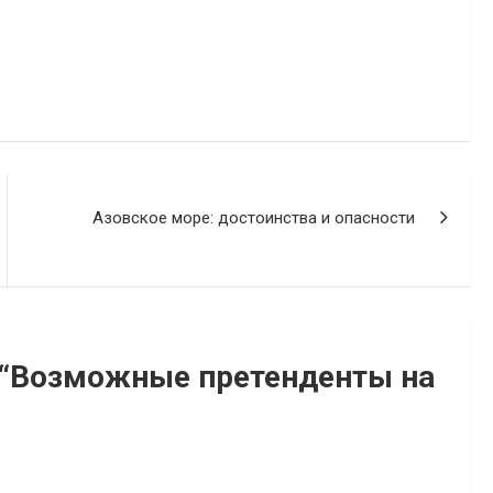
Азовское море: достоинства и опасности
“
Возможные претенденты на