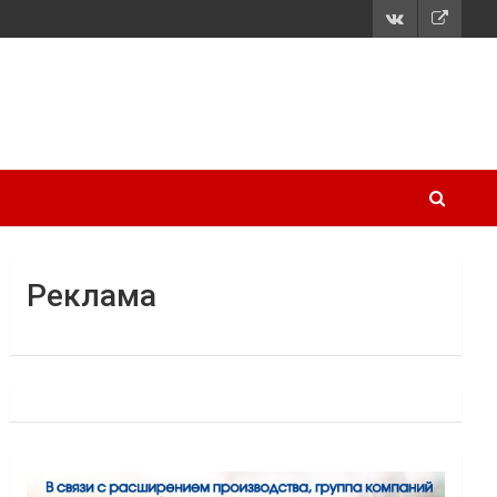
Реклама