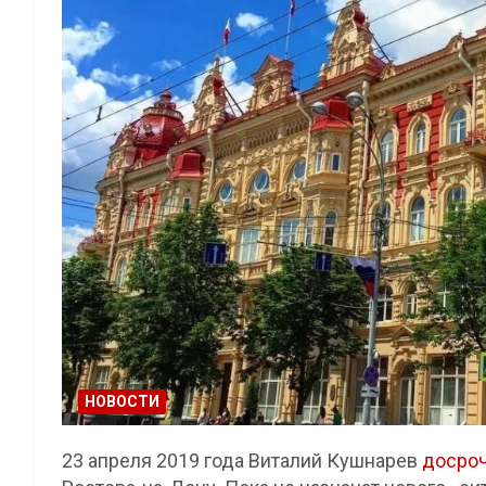
НОВОСТИ
23 апреля 2019 года Виталий Кушнарев
досро