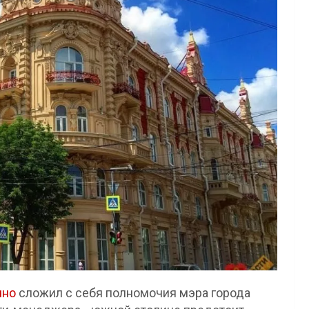
чно
сложил с себя полномочия мэра города