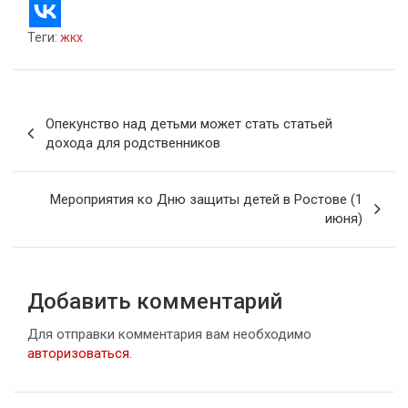
Теги:
жкх
Навигация
Опекунство над детьми может стать статьей
по
дохода для родственников
записям
Мероприятия ко Дню защиты детей в Ростове (1
июня)
Добавить комментарий
Для отправки комментария вам необходимо
авторизоваться
.