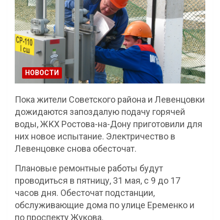
НОВОСТИ
Пока жители Советского района и Левенцовки
дожидаются запоздалую подачу горячей
воды, ЖКХ Ростова-на-Дону приготовили для
них новое испытание. Электричество в
Левенцовке снова обесточат.
Плановые ремонтные работы будут
проводиться в пятницу, 31 мая, с 9 до 17
часов дня. Обесточат подстанции,
обслуживающие дома по улице Еременко и
по проспекту Жукова.