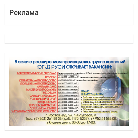
Реклама