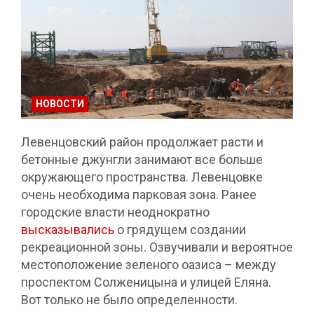
НОВОСТИ
Левенцовский район продолжает расти и
бетонные джунгли занимают все больше
окружающего пространства. Левенцовке
очень необходима парковая зона. Ранее
городские власти неоднократно
высказывались
о грядущем создании
рекреационной зоны. Озвучивали и вероятное
местоположение зеленого оазиса – между
проспектом Солженицына и улицей Еляна.
Вот только не было определенности.