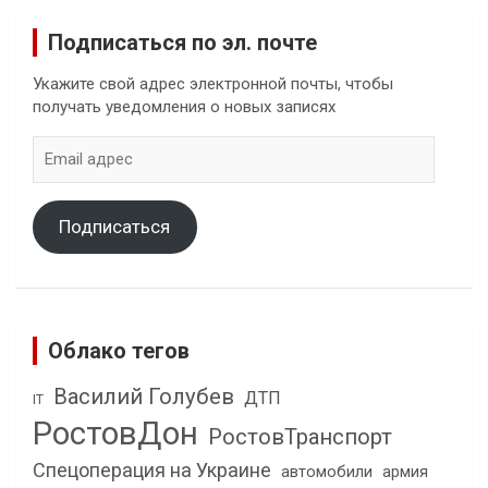
Подписаться по эл. почте
Укажите свой адрес электронной почты, чтобы
получать уведомления о новых записях
Email
адрес
Подписаться
Облако тегов
Василий Голубев
ДТП
IT
РостовДон
РостовТранспорт
Спецоперация на Украине
автомобили
армия