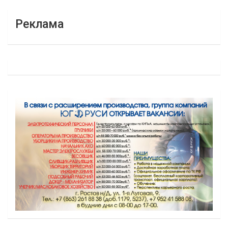
Реклама