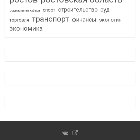
строительство
суд
спорт
социальная сфера
транспорт
финансы
экология
торговля
экономика