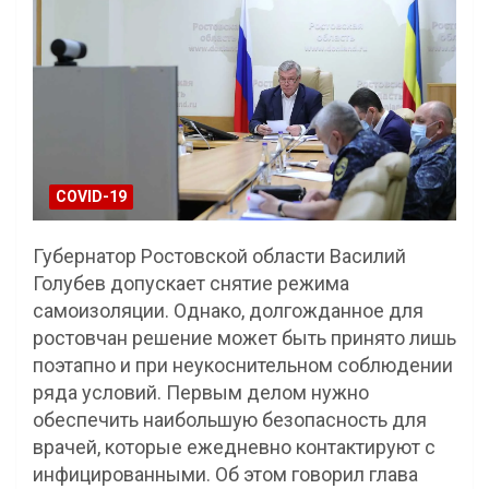
COVID-19
Губернатор Ростовской области Василий
Голубев допускает снятие режима
самоизоляции. Однако, долгожданное для
ростовчан решение может быть принято лишь
поэтапно и при неукоснительном соблюдении
ряда условий. Первым делом нужно
обеспечить наибольшую безопасность для
врачей, которые ежедневно контактируют с
инфицированными. Об этом говорил глава