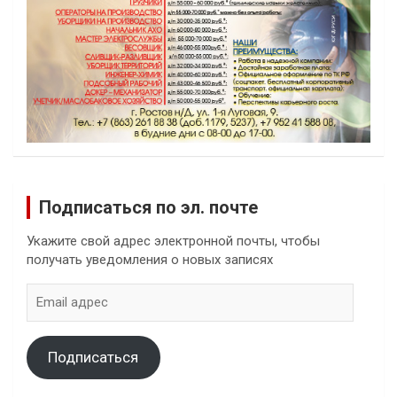
Подписаться по эл. почте
Укажите свой адрес электронной почты, чтобы
получать уведомления о новых записях
Email
адрес
Подписаться