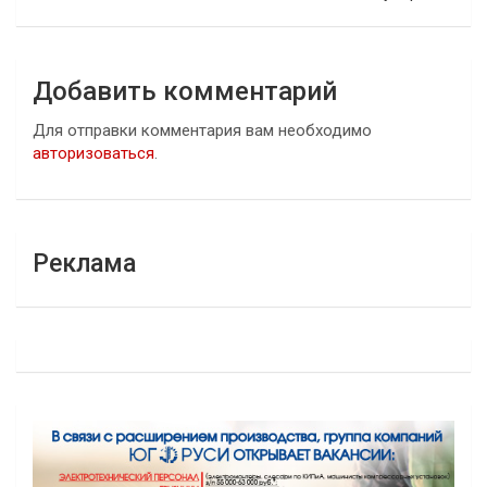
Добавить комментарий
Для отправки комментария вам необходимо
авторизоваться
.
Реклама