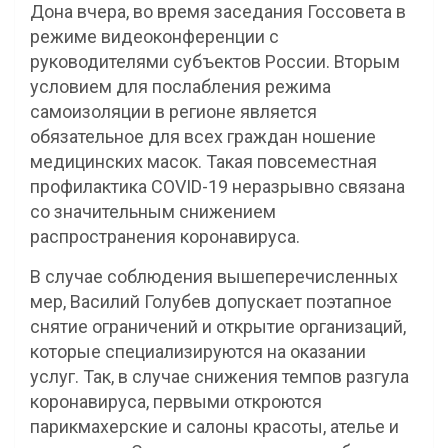
Дона вчера, во время заседания Госсовета в
режиме видеоконференции с
руководителями субъектов России. Вторым
условием для послабления режима
самоизоляции в регионе является
обязательное для всех граждан ношение
медицинских масок. Такая повсеместная
профилактика COVID-19 неразрывно связана
со значительным снижением
распространения коронавируса.
В случае соблюдения вышеперечисленных
мер, Василий Голубев допускает поэтапное
снятие ограничений и открытие организаций,
которые специализируются на оказании
услуг. Так, в случае снижения темпов разгула
коронавируса, первыми откроются
парикмахерские и салоны красоты, ателье и