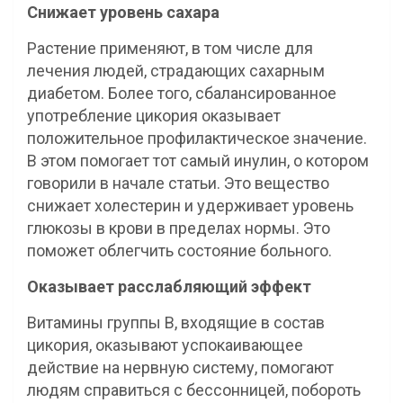
Снижает уровень сахара
Растение применяют, в том числе для
лечения людей, страдающих сахарным
диабетом. Более того, сбалансированное
употребление цикория оказывает
положительное профилактическое значение.
В этом помогает тот самый инулин, о котором
говорили в начале статьи. Это вещество
снижает холестерин и удерживает уровень
глюкозы в крови в пределах нормы. Это
поможет облегчить состояние больного.
Оказывает расслабляющий эффект
Витамины группы В, входящие в состав
цикория, оказывают успокаивающее
действие на нервную систему, помогают
людям справиться с бессонницей, побороть