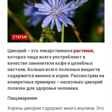
СТАТЬИ
Цикорий – это лекарственное
растение
,
которое чаще всего употребляют в
качестве заменителя кофе и целебных
настоев. Больше всего полезных веществ
содержится именно в корне. Рассмотрим на
конкретных примерах – насколько цикорий
полезен для здоровья человека.
Пищеварение
Корень цикория содержит много инулина. Это