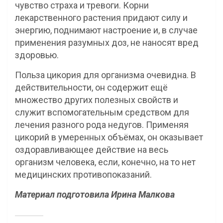
чувство страха и тревоги. Корни
лекарственного растения придают силу и
энергию, поднимают настроение и, в случае
применения разумных доз, не наносят вред
здоровью.
Польза цикория для организма очевидна. В
действительности, он содержит ещё
множество других полезных свойств и
служит вспомогательным средством для
лечения разного рода недугов. Применяя
цикорий в умеренных объёмах, он оказывает
оздоравливающее действие на весь
организм человека, если, конечно, на то нет
медицинских противопоказаний.
Материал подготовила Ирина Малкова