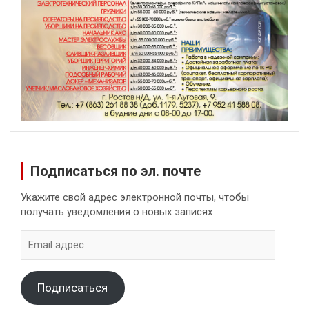
Подписаться по эл. почте
Укажите свой адрес электронной почты, чтобы
получать уведомления о новых записях
Email
адрес
Подписаться