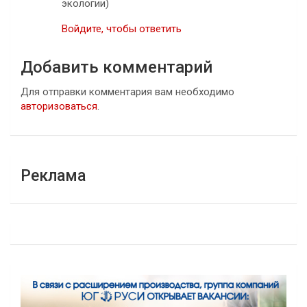
экологии)
Войдите, чтобы ответить
Добавить комментарий
Для отправки комментария вам необходимо
авторизоваться
.
Реклама