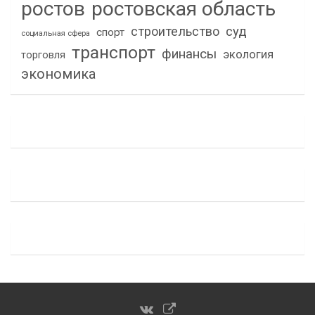
ростов
ростовская область
строительство
суд
спорт
социальная сфера
транспорт
финансы
экология
торговля
экономика