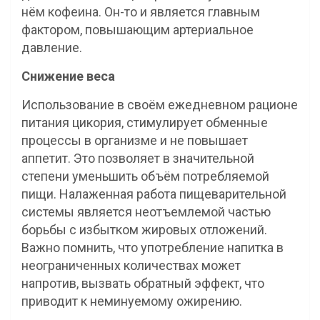
нём кофеина. Он-то и является главным
фактором, повышающим артериальное
давление.
Снижение веса
Использование в своём ежедневном рационе
питания цикория, стимулирует обменные
процессы в организме и не повышает
аппетит. Это позволяет в значительной
степени уменьшить объём потребляемой
пищи. Налаженная работа пищеварительной
системы является неотъемлемой частью
борьбы с избытком жировых отложений.
Важно помнить, что употребление напитка в
неограниченных количествах может
напротив, вызвать обратный эффект, что
приводит к неминуемому ожирению.