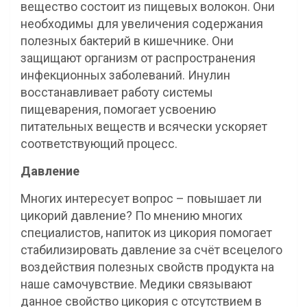
вещество состоит из пищевых волокон. Они
необходимы для увеличения содержания
полезных бактерий в кишечнике. Они
защищают организм от распространения
инфекционных заболеваний. Инулин
восстанавливает работу системы
пищеварения, помогает усвоению
питательных веществ и всячески ускоряет
соответствующий процесс.
Давление
Многих интересует вопрос – повышает ли
цикорий давление? По мнению многих
специалистов, напиток из цикория помогает
стабилизировать давление за счёт всецелого
воздействия полезных свойств продукта на
наше самочувствие. Медики связывают
данное свойство цикория с отсутствием в