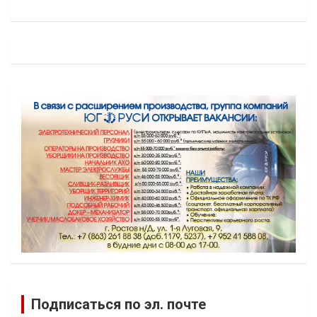
Подписаться по эл. почте