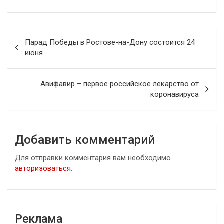
Навигация
Парад Победы в Ростове-на-Дону состоится 24
по
июня
записям
Авифавир – первое российское лекарство от
коронавируса
Добавить комментарий
Для отправки комментария вам необходимо
авторизоваться
.
Реклама