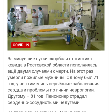
COVID-19
За минувшие сутки скорбная статистика
ковида в Ростовской области пополнилась
ещё двумя случаями смерти. На этот раз
умерли пожилые мужчины. Одному был 71
год, у него имелись серьёзные заболевания
сердца и проблемы по линии неврологии.
Другому – 81 год. Пенсионер страдал
сердечно-сосудистыми недугами.