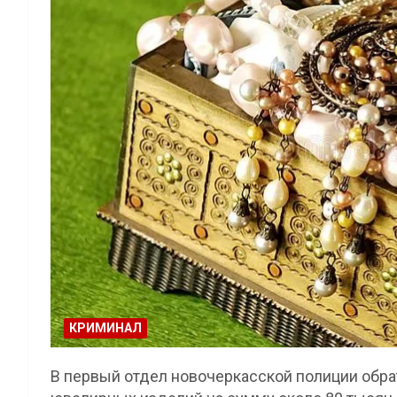
КРИМИНАЛ
В первый отдел новочеркасской полиции обр