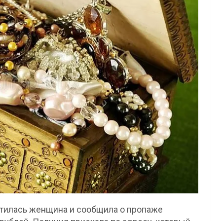
атилась женщина и сообщила о пропаже