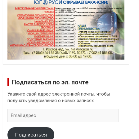
Подписаться по эл. почте
Укажите свой адрес электронной почты, чтобы
получать уведомления о новых записях
Email
адрес
Подписаться