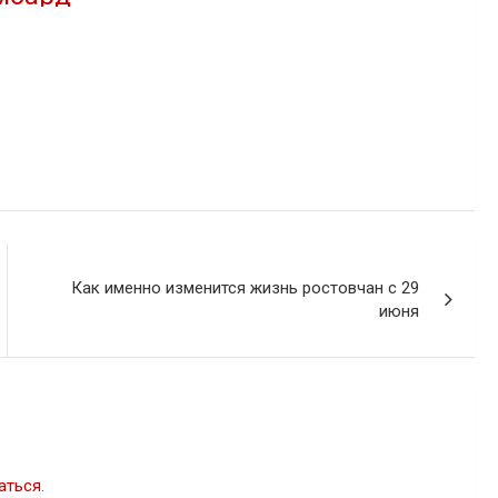
Как именно изменится жизнь ростовчан с 29
июня
аться
.