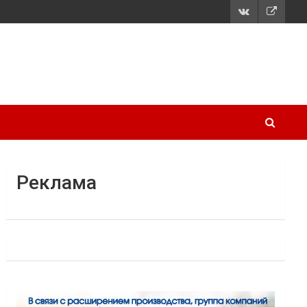
Реклама