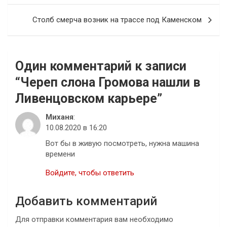
записям
Столб смерча возник на трассе под Каменском
Один комментарий к записи
“
Череп слона Громова нашли в
Ливенцовском карьере
”
Миханя
:
10.08.2020 в 16:20
Вот бы в живую посмотреть, нужна машина
времени
Войдите, чтобы ответить
Добавить комментарий
Для отправки комментария вам необходимо