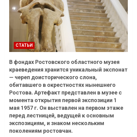
СТАТЬИ
В фондах Ростовского областного музея
краеведения хранится уникальный экспонат
— череп доисторического слона,
обитавшего в окрестностях нынешнего
Ростова. Артефакт представлен в музее с
момента открытия первой экспозиции 1
мая 1957 г. Он выставлен на первом этаже
перед лестницей, ведущей к основным
экспозициям, и знаком нескольким
поколениям ростовчан.