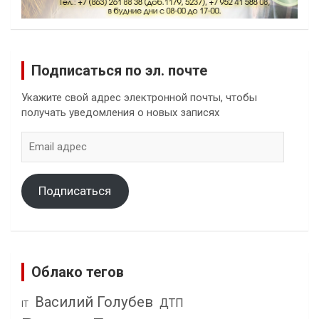
Подписаться по эл. почте
Укажите свой адрес электронной почты, чтобы
получать уведомления о новых записях
Email
адрес
Подписаться
Облако тегов
Василий Голубев
ДТП
IT