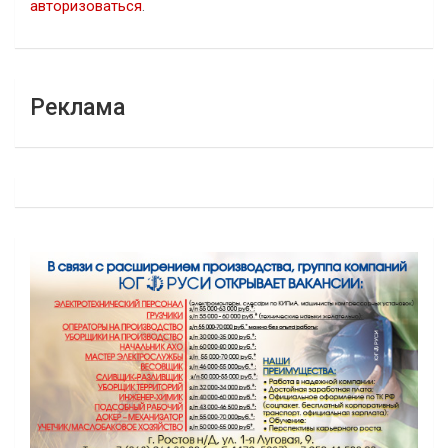
авторизоваться
.
Реклама