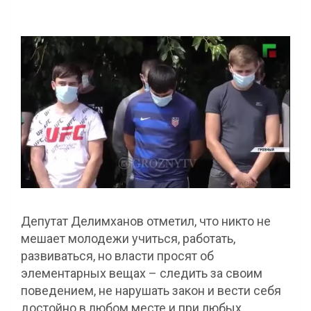
Депутат Делимханов отметил, что никто не
мешает молодежи учиться, работать,
развиваться, но власти просят об
элементарных вещах – следить за своим
поведением, не нарушать закон и вести себя
достойно в любом месте и при любых