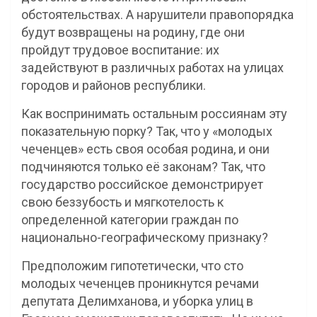
обстоятельствах. А нарушители правопорядка
будут возвращены на родину, где они
пройдут трудовое воспитание: их
задействуют в различных работах на улицах
городов и районов республики.
Как воспринимать остальным россиянам эту
показательную порку? Так, что у «молодых
чеченцев» есть своя особая родина, и они
подчиняются только её законам? Так, что
государство российское демонстрирует
свою беззубость и мягкотелость к
определенной категории граждан по
национально-географическому признаку?
Предположим гипотетически, что сто
молодых чеченцев проникнутся речами
депутата Делимханова, и уборка улиц в