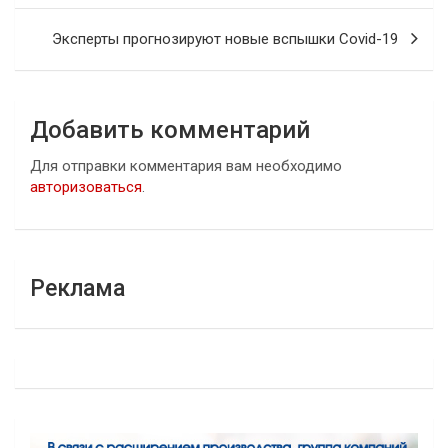
записям
Эксперты прогнозируют новые вспышки Covid-19
Добавить комментарий
Для отправки комментария вам необходимо
авторизоваться
.
Реклама