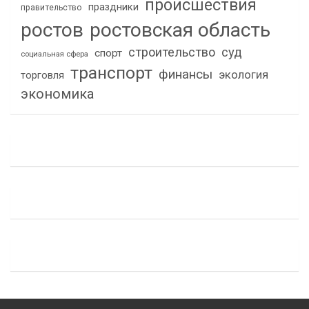
происшествия
праздники
правительство
ростов
ростовская область
строительство
суд
спорт
социальная сфера
транспорт
финансы
экология
торговля
экономика