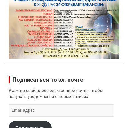
Подписаться по эл. почте
Укажите свой адрес электронной почты, чтобы
получать уведомления о новых записях
Email
адрес