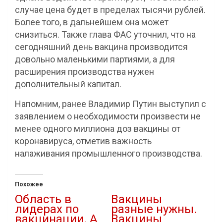
случае цена будет в пределах тысячи рублей.
Более того, в дальнейшем она может
снизиться. Также глава ФАС уточнил, что на
сегодняшний день вакцина производится
довольно маленькими партиями, а для
расширения производства нужен
дополнительный капитал.
Напомним, ранее Владимир Путин выступил с
заявлением о необходимости произвести не
менее одного миллиона доз вакцины от
коронавируса, отметив важность
налаживания промышленного производства.
Похожее
Область в
Вакцины
лидерах по
разные нужны.
вакцинации. А
Вакцины