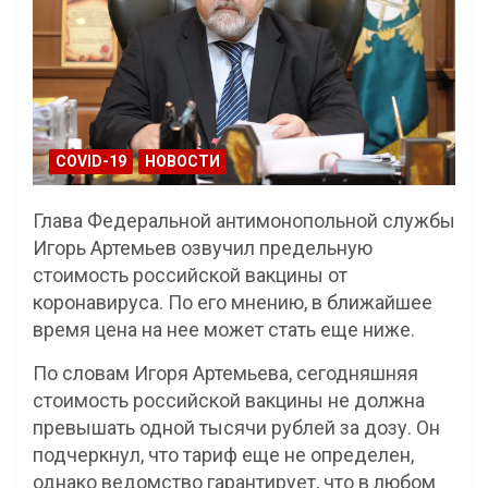
COVID-19
НОВОСТИ
Глава Федеральной антимонопольной службы
Игорь Артемьев озвучил предельную
стоимость российской вакцины от
коронавируса. По его мнению, в ближайшее
время цена на нее может стать еще ниже.
По словам Игоря Артемьева, сегодняшняя
стоимость российской вакцины не должна
превышать одной тысячи рублей за дозу. Он
подчеркнул, что тариф еще не определен,
однако ведомство гарантирует, что в любом