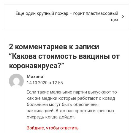
записям
Еще один крупный пожар – горит пластмассовый
цех
2 комментариев к записи
“
Какова стоимость вакцины от
коронавируса?
”
Миханя
:
14.10.2020 в 12:55
Если такие маленькие партии выпускают то
как же медики которые работают с ковид
больными могут быть обеспечены
вакцинацией. А до нас простых и грешных
очередь когда дойдет.
Войдите, чтобы ответить