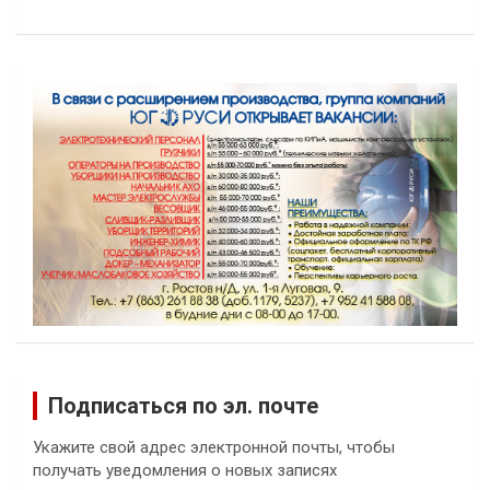
Подписаться по эл. почте
Укажите свой адрес электронной почты, чтобы
получать уведомления о новых записях