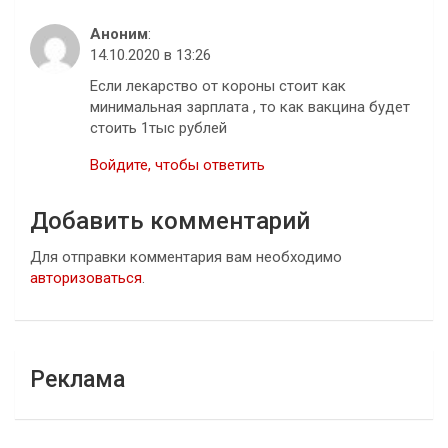
Аноним
:
14.10.2020 в 13:26
Если лекарство от короны стоит как
минимальная зарплата , то как вакцина будет
стоить 1тыс рублей
Войдите, чтобы ответить
Добавить комментарий
Для отправки комментария вам необходимо
авторизоваться
.
Реклама