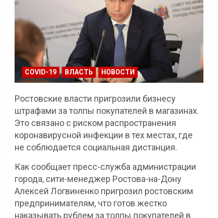
COVID-19
ВЛАСТЬ
НОВОСТИ
Ростовские власти пригрозили бизнесу
штрафами за толпы покупателей в магазинах.
Это связано с риском распространения
коронавирусной инфекции в тех местах, где
не соблюдается социальная дистанция.
Как сообщает пресс-служба администрации
города, сити-менеджер Ростова-на-Дону
Алексей Логвиненко пригрозил ростовским
предпринимателям, что готов жестко
наказывать рублем за толпы покупателей в