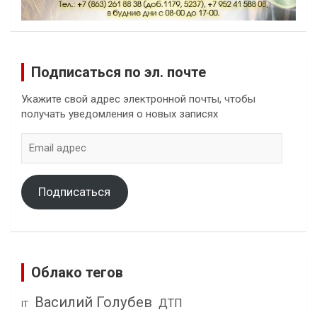
Подписаться по эл. почте
Укажите свой адрес электронной почты, чтобы
получать уведомления о новых записях
Email
адрес
Подписаться
Облако тегов
Василий Голубев
ДТП
IT