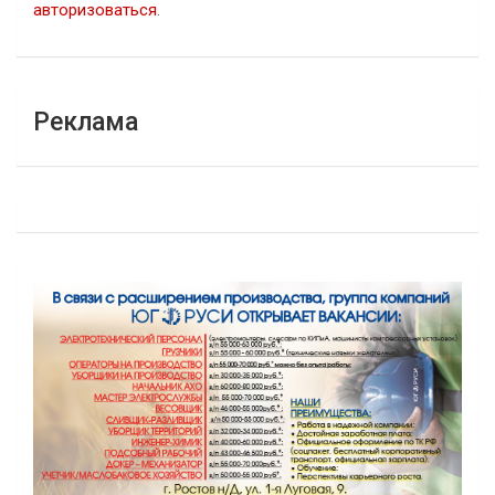
авторизоваться
.
Реклама