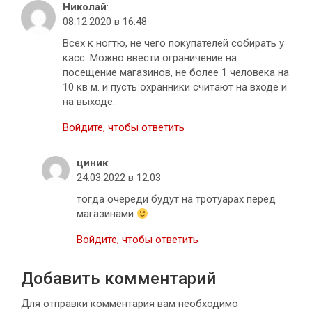
Николай
:
08.12.2020 в 16:48
Всех к ногтю, не чего покупателей собирать у
касс. Можно ввести ограничение на
посещение магазинов, не более 1 человека на
10 кв м. и пусть охранники считают на входе и
на выходе.
Войдите, чтобы ответить
циник
:
24.03.2022 в 12:03
тогда очереди будут на тротуарах перед
магазинами
Войдите, чтобы ответить
Добавить комментарий
Для отправки комментария вам необходимо