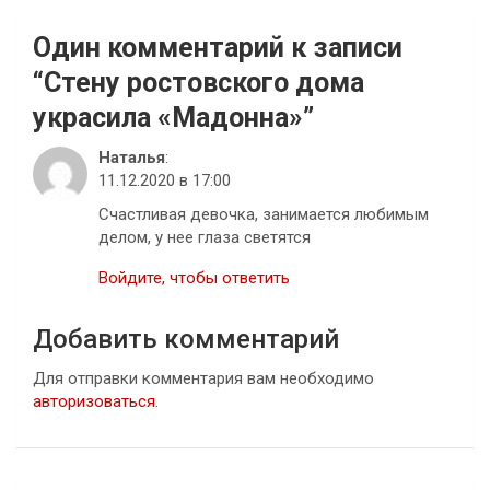
Один комментарий к записи
“
Стену ростовского дома
украсила «Мадонна»
”
Наталья
:
11.12.2020 в 17:00
Счастливая девочка, занимается любимым
делом, у нее глаза светятся
Войдите, чтобы ответить
Добавить комментарий
Для отправки комментария вам необходимо
авторизоваться
.