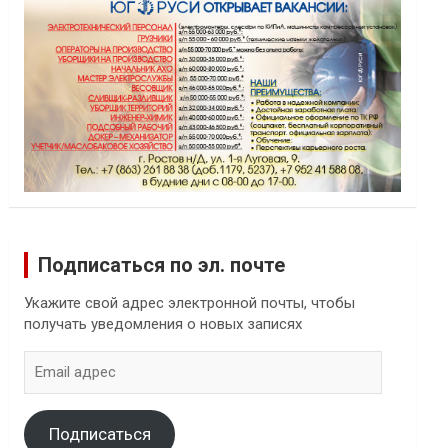
Подписаться по эл. почте
Укажите свой адрес электронной почты, чтобы
получать уведомления о новых записях
Email
адрес
Подписаться