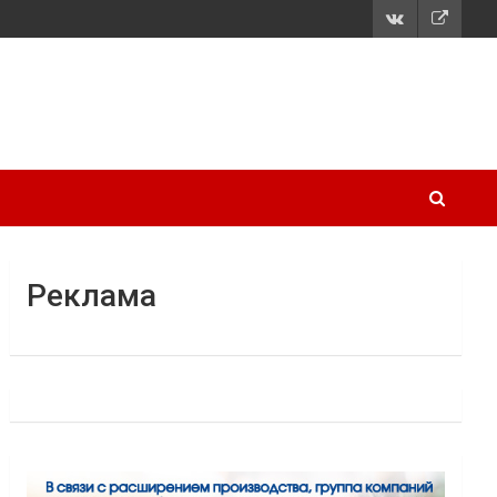
Реклама