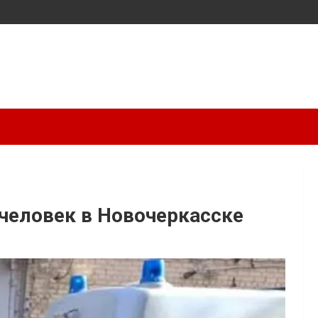
человек в Новочеркасске