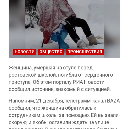
НОВОСТИ
ОБЩЕСТВО
ПРОИСШЕСТВИЯ
Женщина, умершая на стуле перед
ростовской школой, погибла от сердечного
приступа. Об этом порталу РИА Новости
сообщил источник, знакомый с ситуацией.
Напомним, 21 декабря, телеграмм-канал BAZA
сообщил, что женщина обратилась к
сотрудникам школы за помощью. Ей вызвали
скорую, и якобы оставили ждать на улице