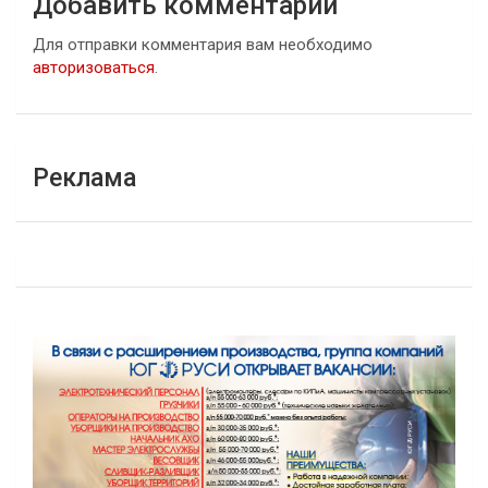
Добавить комментарий
Для отправки комментария вам необходимо
авторизоваться
.
Реклама