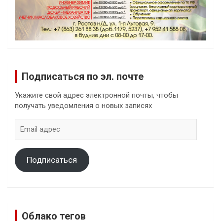
Подписаться по эл. почте
Укажите свой адрес электронной почты, чтобы
получать уведомления о новых записях
Email
адрес
Подписаться
Облако тегов