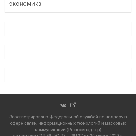
экономика
Зарегистрировано Федеральной службой по надзору в
сфере связи, информационных технологий и массовых
коммуникаций (Роскомнадзор)