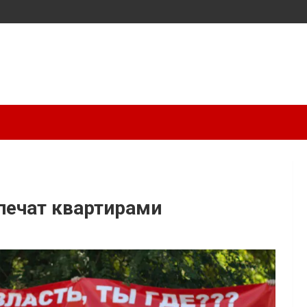
печат квартирами