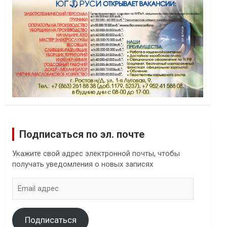
Подписаться по эл. почте
Укажите свой адрес электронной почты, чтобы
получать уведомления о новых записях
Email
адрес
Подписаться