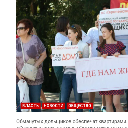
ВЛАСТЬ
НОВОСТИ
ОБЩЕСТВО
Обманутых дольщиков обеспечат квартирами. 