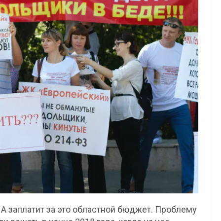
А заплатит за это областной бюджет. Проблему