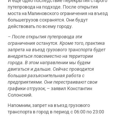
И ещё одно последствие перекрытия старого
путепровода на подходе. После открытия
моста на Малиновского ограничения на въезд
большегрузов сохранятся. Они будут
действовать по всему городу.
– После открытия путепровода эти
ограничения останутся. Кроме того, практика
запрета на въезд грузового транспорта будет
внедряться повсеместно на территории
города. В этом направлении мы будем
двигаться и дальше. Сейчас проводится
большая разъяснительная работа с
предприятиями. Они перестраивают свои
графики отгрузок,
– заявил Константин
Солонский.
Напомним, запрет на въезд грузового
транспорта в город в период с 06:00 по 23:00