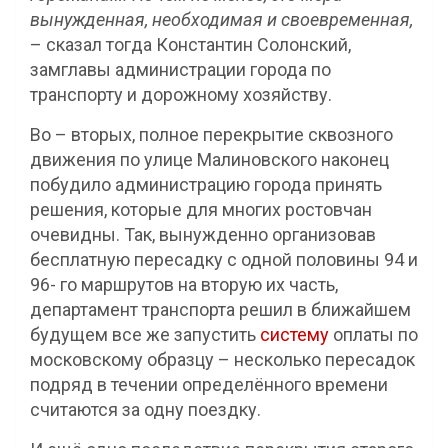
вынужденная, необходимая и своевременная,
– сказал тогда Константин Солонский,
замглавы администрации города по
транспорту и дорожному хозяйству.
Во – вторых, полное перекрытие сквозного
движения по улице Малиновского наконец
побудило администрацию города принять
решения, которые для многих ростовчан
очевидны. Так, вынужденно организовав
бесплатную пересадку с одной половины 94 и
96- го маршрутов на вторую их часть,
департамент транспорта решил в ближайшем
будущем все же запустить
систему
оплаты по
московскому образцу – несколько пересадок
подряд в течении определённого времени
считаются за одну поездку.