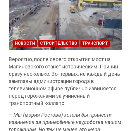
НОВОСТИ
СТРОИТЕЛЬСТВО
ТРАНСПОРТ
Вероятно, после своего открытия мост на
Малиновского станет историческим. Причин
сразу несколько. Во-первых, не каждый день
замглавы администрации города в
телевизионном эфире публично извиняется
перед горожанами за учинённый
транспортный коллапс.
– Мы (мэрия Ростова) хотели бы принести
извинения за принесённые неудобства нашим
горожанам. Но тем не менее, это мера