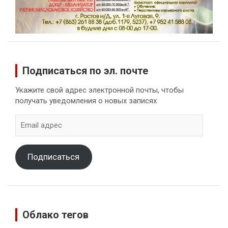
Подписаться по эл. почте
Укажите свой адрес электронной почты, чтобы
получать уведомления о новых записях
Email
адрес
Подписаться
Облако тегов