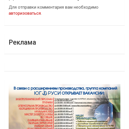
Для отправки комментария вам необходимо
авторизоваться
.
Реклама