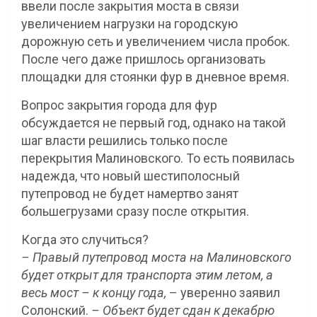
ввели после закрытия моста в связи
увеличением нагрузки на городскую
дорожную сеть и увеличением числа пробок.
После чего даже пришлось организовать
площадки для стоянки фур в дневное время.
Вопрос закрытия города для фур
обсуждается не первый год, однако на такой
шаг власти решились только после
перекрытия Малиновского. То есть появилась
надежда, что новый шестиполосный
путепровод не будет намертво занят
большегрузами сразу после открытия.
Когда это случиться?
– Правый путепровод моста на Малиновского
будет открыт для транспорта этим летом, а
весь мост – к концу года,
– уверенно заявил
Солонский.
– Объект будет сдан к декабрю