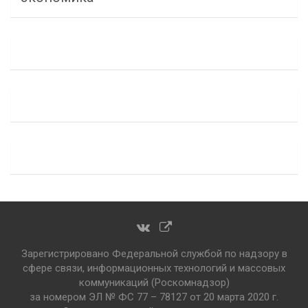
Зарегистрировано Федеральной службой по надзору в
сфере связи, информационных технологий и массовых
коммуникаций (Роскомнадзор)
за номером ЭЛ № ФС 77 – 78127 от 20 марта 2020 г.