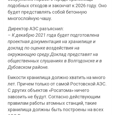
подобн
ых отходов и закончат к 2026 году. Оно
будет представлять собой бетонную
многослойную чашу.
Директор АЭС разъяснил:
– К декабрю 2021 года будет подготовлена
проектная документация на хранилище и
доклад по оценке воздействия на
окружающую среду.
Доклад представят на
общественных слушаниях в Волгодонске и в
Дубовском районе.
Емкости хранилища должно хватить на много
лет. Причем только от самой Ростовской АЭС.
С других объектов «Росатома» ничего
завозить не будут. Согласно действующим
правилам работы атомных станций, такие
хранилища должны быть построены на всех