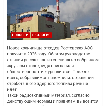
НОВОСТИ
ЭКОЛОГИЯ
Новое хранилище отходов Ростовская АЭС
получит в 2026 году. Об этом руководство
станции рассказало на специально собранном
«круглом столе», куда пригласили
общественность и журналистов. Прежде
всего, собравшимся напомнили: о хранении
отработанного ядерного топлива речь не
идет.
Такой радиоактивный материал, согласно
действующим нормам и правилам, вывозится