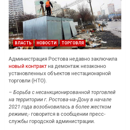
ВЛАСТЬ
НОВОСТИ
ТОРГОВЛЯ
Администрация Ростова недавно заключила
новый контракт
на демонтаж незаконно
установленных объектов нестационарной
торговли (НТО).
– Борьба с несанкционированной торговлей
на территории г. Ростова-на-Дону в начале
2021 года возобновилась в более жестком
режиме
,- говорится в сообщении пресс-
службы городской администрации.