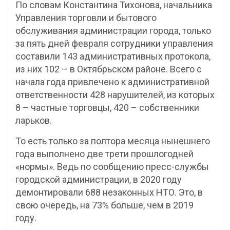
По словам Константина Тихонова, начальника
Управления торговли и бытового
обслуживания администрации города, только
за пять дней февраля сотрудники управления
составили 143 административных протокола,
из них 102 – в Октябрьском районе. Всего с
начала года привлечено к административной
ответственности 428 нарушителей, из которых
8 – частные торговцы, 420 – собственники
ларьков.
То есть только за полтора месяца нынешнего
года выполнено две трети прошлогодней
«нормы». Ведь по сообщению пресс-службы
городской администрации, в 2020 году
демонтировали 688 незаконных НТО. Это, в
свою очередь, на 73% больше, чем в 2019
году.