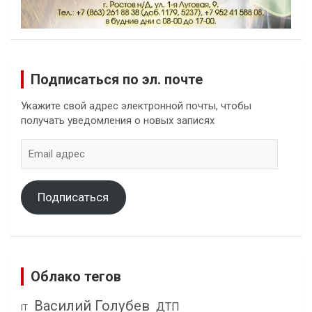
Подписаться по эл. почте
Укажите свой адрес электронной почты, чтобы
получать уведомления о новых записях
Email
адрес
Подписаться
Облако тегов
Василий Голубев
ДТП
IT