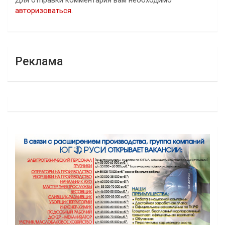
Для отправки комментария вам необходимо
авторизоваться
.
Реклама