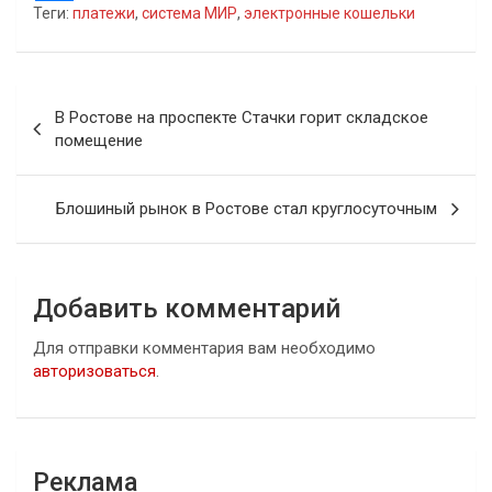
Теги:
платежи
,
система МИР
,
электронные кошельки
Навигация
В Ростове на проспекте Стачки горит складское
по
помещение
записям
Блошиный рынок в Ростове стал круглосуточным
Добавить комментарий
Для отправки комментария вам необходимо
авторизоваться
.
Реклама