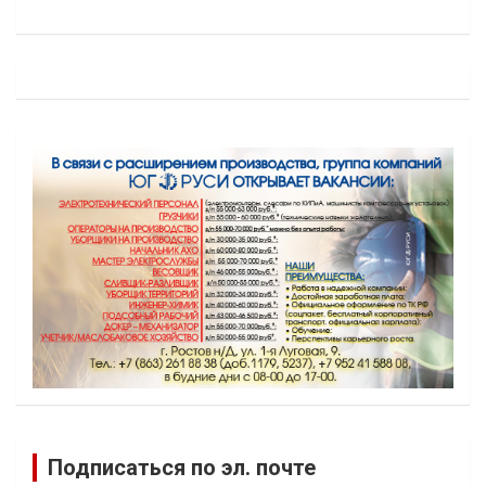
Подписаться по эл. почте