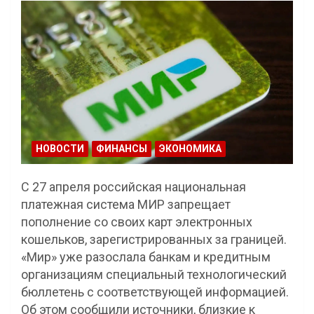
НОВОСТИ
ФИНАНСЫ
ЭКОНОМИКА
С 27 апреля российская национальная
платежная система МИР запрещает
пополнение со своих карт электронных
кошельков, зарегистрированных за границей.
«Мир» уже разослала банкам и кредитным
организациям специальный технологический
бюллетень с соответствующей информацией.
Об этом сообщили источники, близкие к