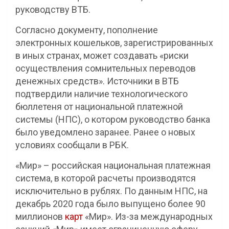
руководству ВТБ.
Согласно документу, пополнение
электронных кошельков, зарегистрированных
в иных странах, может создавать «риски
осуществления сомнительных переводов
денежных средств». Источники в ВТБ
подтвердили наличие технологического
бюллетеня от национальной платежной
системы (НПС), о котором руководство банка
было уведомлено заранее. Ранее о новых
условиях сообщали в РБК.
«Мир» – российская национальная платежная
система, в которой расчеты производятся
исключительно в рублях. По данным НПС, на
декабрь 2020 года было выпущено более 90
миллионов
карт
«Мир». Из-за международных