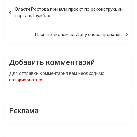
Навигация
Власти Ростова приняли проект по реконструкции
по
парка «Дружба»
записям
План по уколам на Дону снова провален
Добавить комментарий
Для отправки комментария вам необходимо
авторизоваться
.
Реклама