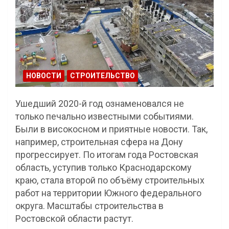
НОВОСТИ
СТРОИТЕЛЬСТВО
Ушедший 2020-й год ознаменовался не
только печально известными событиями.
Были в високосном и приятные новости. Так,
например, строительная сфера на Дону
прогрессирует. По итогам года Ростовская
область, уступив только Краснодарскому
краю, стала второй по объёму строительных
работ на территории Южного федерального
округа. Масштабы строительства в
Ростовской области растут.