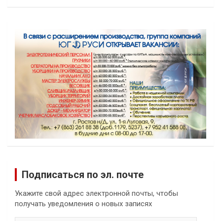
Подписаться по эл. почте
Укажите свой адрес электронной почты, чтобы
получать уведомления о новых записях