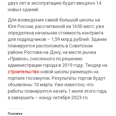
двух лет в эксплуатацию будет введено 14
новых зданий.
Для возведения самой большой школы на
Юге России, рассчитанной на 1650 мест, уже
определена начальная стоимость контракта
для подрядчиков – 1,59 млрд рублей. Здание
планируется расположить в Советском
районе Ростова-на-Дону, на месте рынка
«Привоз», снесённого по решению
администрации города в 2019 году. Тендер на
строительство
новой школы размещён на
портале госзакупок. Результаты торгов будут
объявлены 10 марта. Уже известно, что
работы планируется начать 1 июля этого года,
а завершить – концу октября 2023-го.
Похожее