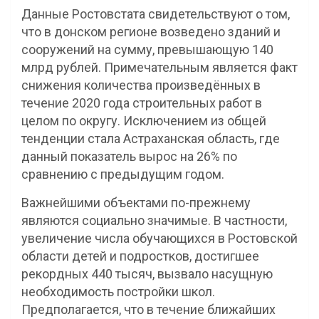
Данные Ростовстата свидетельствуют о том,
что в донском регионе возведено зданий и
сооружений на сумму, превышающую 140
млрд рублей. Примечательным является факт
снижения количества произведённых в
течение 2020 года строительных работ в
целом по округу. Исключением из общей
тенденции стала Астраханская область, где
данный показатель вырос на 26% по
сравнению с предыдущим годом.
Важнейшими объектами по-прежнему
являются социально значимые. В частности,
увеличение числа обучающихся в Ростовской
области детей и подростков, достигшее
рекордных 440 тысяч, вызвало насущную
необходимость постройки школ.
Предполагается, что в течение ближайших