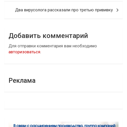
записям
Два вирусолога рассказали про третью прививку
Добавить комментарий
Для отправки комментария вам необходимо
авторизоваться
.
Реклама