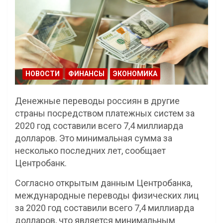
НОВОСТИ
ФИНАНСЫ
ЭКОНОМИКА
Денежные переводы россиян в другие
страны посредством платежных систем за
2020 год составили всего 7,4 миллиарда
долларов. Это минимальная сумма за
несколько последних лет, сообщает
Центробанк.
Согласно открытым данным Центробанка,
международные переводы физических лиц
за 2020 год составили всего 7,4 миллиарда
долларов, что является минимальным