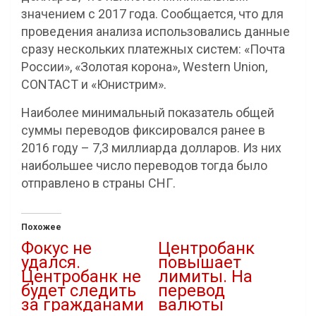
значением с 2017 года. Сообщается, что для
проведения анализа использовались данные
сразу нескольких платежных систем: «Почта
России», «Золотая корона», Western Union,
CONTACT и «Юнистрим».
Наиболее минимальный показатель общей
суммы переводов фиксировался ранее в
2016 году – 7,3 миллиарда долларов. Из них
наибольшее число переводов тогда было
отправлено в страны СНГ.
Похожее
Фокус не
Центробанк
удался.
повышает
Центробанк не
лимиты. На
будет следить
перевод
за гражданами
валюты