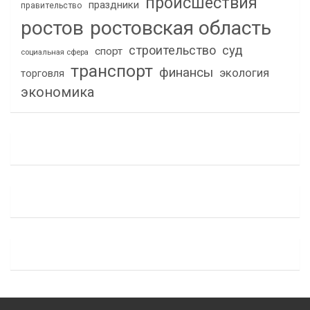
происшествия
праздники
правительство
ростов
ростовская область
строительство
суд
спорт
социальная сфера
транспорт
финансы
экология
торговля
экономика