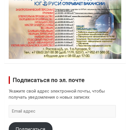
Подписаться по эл. почте
Укажите свой адрес электронной почты, чтобы
получать уведомления о новых записях
Email
адрес
Подписаться