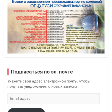
Подписаться по эл. почте
Укажите свой адрес электронной почты, чтобы
получать уведомления о новых записях
Email
адрес