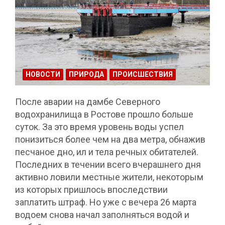
НОВОСТИ
ПРИРОДА
ПРОИСШЕСТВИЯ
После аварии на дамбе Северного
водохранилища в Ростове прошло больше
суток. За это время уровень воды успел
понизиться более чем на два метра, обнажив
песчаное дно, ил и тела речных обитателей.
Последних в течении всего вчерашнего дня
активно ловили местные жители, некоторым
из которых пришлось впоследствии
заплатить штраф. Но уже с вечера 26 марта
водоем снова начал заполняться водой и