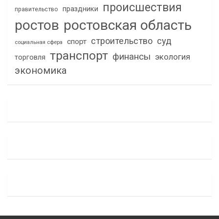
происшествия
праздники
правительство
ростов
ростовская область
строительство
суд
спорт
социальная сфера
транспорт
финансы
экология
торговля
экономика