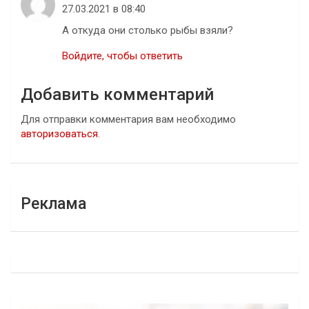
27.03.2021 в 08:40
А откуда они столько рыбы взяли?
Войдите, чтобы ответить
Добавить комментарий
Для отправки комментария вам необходимо
авторизоваться
.
Реклама