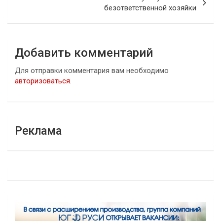
безответственной хозяйки
Добавить комментарий
Для отправки комментария вам необходимо
авторизоваться
.
Реклама