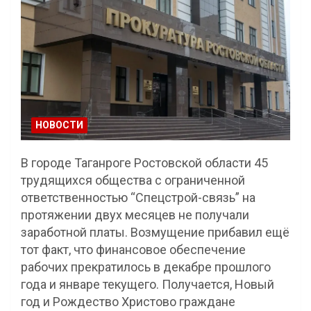
НОВОСТИ
В городе Таганроге Ростовской области 45
трудящихся общества с ограниченной
ответственностью “Спецстрой-связь” на
протяжении двух месяцев не получали
заработной платы. Возмущение прибавил ещё
тот факт, что финансовое обеспечение
рабочих прекратилось в декабре прошлого
года и январе текущего. Получается, Новый
год и Рождество Христово граждане