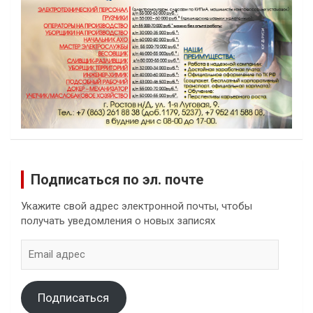
Подписаться по эл. почте
Укажите свой адрес электронной почты, чтобы
получать уведомления о новых записях
Email
адрес
Подписаться