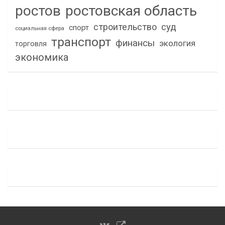
ростов
ростовская область
строительство
суд
спорт
социальная сфера
транспорт
финансы
экология
торговля
экономика