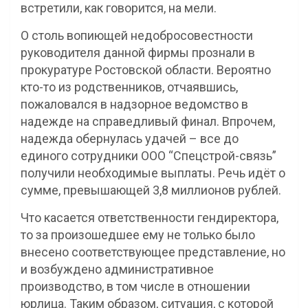
встретили, как говорится, на мели.
О столь вопиющей недобросовестности
руководителя данной фирмы прознали в
прокуратуре Ростовской области. Вероятно
кто-то из родственников, отчаявшись,
пожаловался в надзорное ведомство в
надежде на справедливый финал. Впрочем,
надежда обернулась удачей – все до
единого сотрудники ООО “Спецстрой-связь”
получили необходимые выплаты. Речь идёт о
сумме, превышающей 3,8 миллионов рублей.
Что касается ответственности гендиректора,
то за произошедшее ему не только было
внесено соответствующее представление, но
и возбуждено административное
производство, в том числе в отношении
юрлица. Таким образом, ситуация, с которой