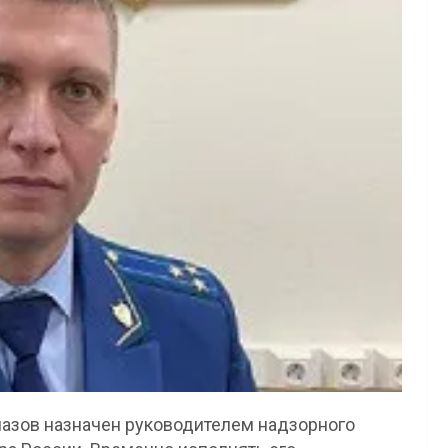
лазов назначен руководителем надзорного