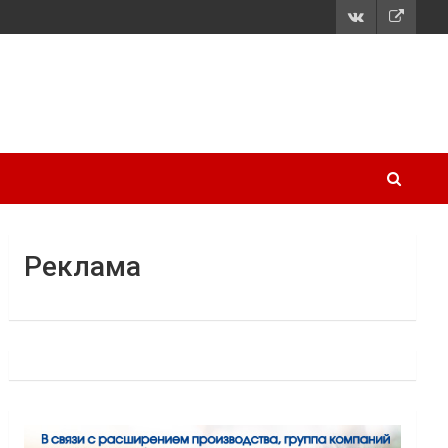
Реклама