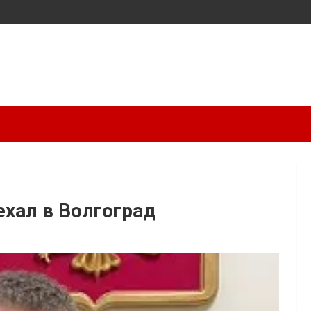
хал в Волгоград