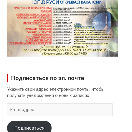
Подписаться по эл. почте
Укажите свой адрес электронной почты, чтобы
получать уведомления о новых записях
Email
адрес
Подписаться