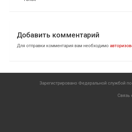
записям
Добавить комментарий
Для отправки комментария вам необходимо
авторизов
Зарегистрировано Федеральной службой по 
Связь 