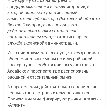
—
Сегодня у нас была встреча с
предпринимателями в администрации, в
которой принимал участие первый
заместитель губернатора Ростовской области
Виктор Гончаров, и он озвучил, что
действительно рынки остановлены
постановлением суда
, — ответила пресс-
служба аксайской администрации.
Из копии документа следует, что суд принял
обеспечительные меры по иску районной
прокуратуры к собственникам участков на
Аксайском проспекте, где расположены
овощной и строительный рынки.
В определении действительно перечислены
реальные кадастровые номера участков.
Причем в нем не фигурируют рынки «Алмаз» и
«Атлант».