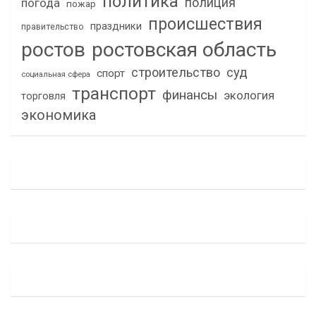
политика
полиция
погода
пожар
происшествия
праздники
правительство
ростов
ростовская область
строительство
суд
спорт
социальная сфера
транспорт
финансы
экология
торговля
экономика