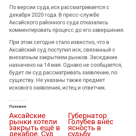
По версии суда, иск рассматривается с
декабря 2020 года. В пресс-службе
Аксайского районного суда отказались
комментировать процесс до его завершения.
При этом сегодня стало известно, что в
Аксайский суд поступил иск, связанный с
внезапным закрытием рынков. Заседание
назначено на 14 мая. Однако не сообщается,
будет ли суд рассматривать заявление, по
существу. Не указаны также предмет
искового заявления, истец и ответчик.
Похожее
Аксайские
Губернатор
рынки хотели
Голубев внёс
закрыть ещё в
ясность в
декабре. Суд
судьбу