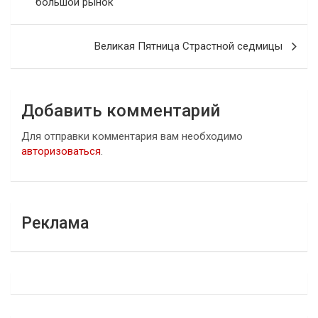
большой рынок
записям
Великая Пятница Страстной седмицы
Добавить комментарий
Для отправки комментария вам необходимо
авторизоваться
.
Реклама