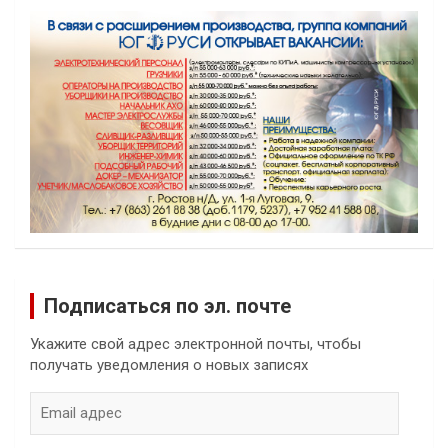
Подписаться по эл. почте
Укажите свой адрес электронной почты, чтобы
получать уведомления о новых записях
Email
адрес