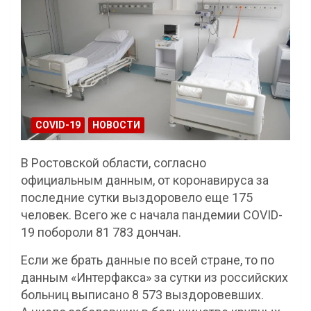
COVID-19
НОВОСТИ
В Ростовской области, согласно
официальным данным, от коронавируса за
последние сутки выздоровело еще 175
человек. Всего же с начала пандемии COVID-
19 побороли 81 783 дончан.
Если же брать данные по всей стране, то по
данным «Интерфакса» за сутки из российских
больниц выписано 8 573 выздоровевших.