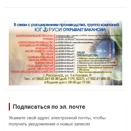
Подписаться по эл. почте
Укажите свой адрес электронной почты, чтобы
получать уведомления о новых записях