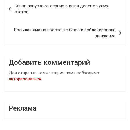
Навигация
Банки запускают сервис снятия денег с чужих
по
счетов
записям
Большая яма на проспекте Стачки заблокировала
движение
Добавить комментарий
Для отправки комментария вам необходимо
авторизоваться
.
Реклама