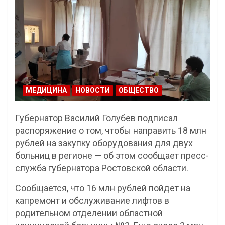
МЕДИЦИНА
НОВОСТИ
ОБЩЕСТВО
Губернатор Василий Голубев подписал
распоряжение о том, чтобы направить 18 млн
рублей на закупку оборудования для двух
больниц в регионе — об этом сообщает пресс-
служба губернатора Ростовской области.
Сообщается, что 16 млн рублей пойдет на
капремонт и обслуживание лифтов в
родительном отделении областной