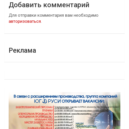
Добавить комментарий
Для отправки комментария вам необходимо
авторизоваться
.
Реклама