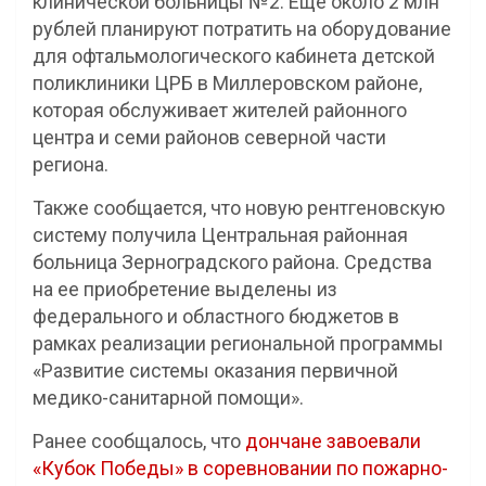
клинической больницы №2. Еще около 2 млн
рублей планируют потратить на оборудование
для офтальмологического кабинета детской
поликлиники ЦРБ в Миллеровском районе,
которая обслуживает жителей районного
центра и семи районов северной части
региона.
Также сообщается, что новую рентгеновскую
систему получила Центральная районная
больница Зерноградского района. Средства
на ее приобретение выделены из
федерального и областного бюджетов в
рамках реализации региональной программы
«Развитие системы оказания первичной
медико-санитарной помощи».
Ранее сообщалось, что
дончане завоевали
«Кубок Победы» в соревновании по пожарно-