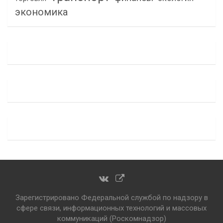
экономика
Зарегистрировано Федеральной службой по надзору в
сфере связи, информационных технологий и массовых
коммуникаций (Роскомнадзор)