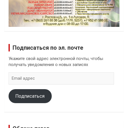
Подписаться по эл. почте
Укажите свой адрес электронной почты, чтобы
получать уведомления о новых записях
Email
адрес
Подписаться