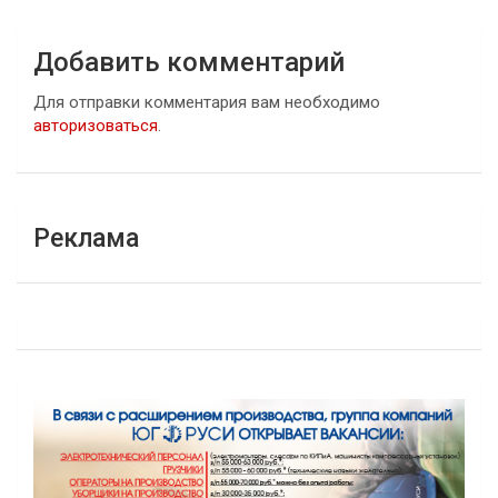
Добавить комментарий
Для отправки комментария вам необходимо
авторизоваться
.
Реклама