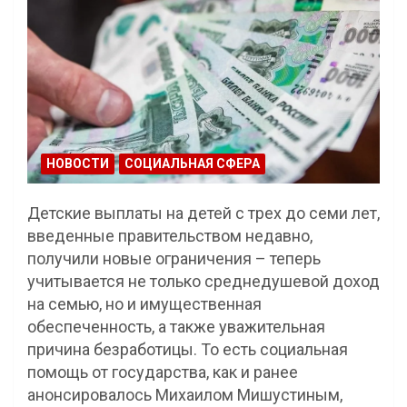
НОВОСТИ
СОЦИАЛЬНАЯ СФЕРА
Детские выплаты на детей с трех до семи лет,
введенные правительством недавно,
получили новые ограничения – теперь
учитывается не только среднедушевой доход
на семью, но и имущественная
обеспеченность, а также уважительная
причина безработицы. То есть социальная
помощь от государства, как и ранее
анонсировалось Михаилом Мишустиным,