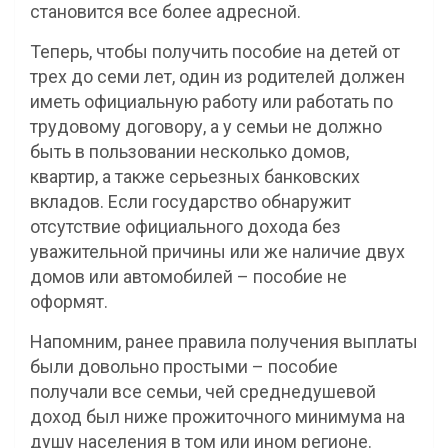
становится все более адресной.
Теперь, чтобы получить пособие на детей от
трех до семи лет, один из родителей должен
иметь официальную работу или работать по
трудовому договору, а у семьи не должно
быть в пользовании несколько домов,
квартир, а также серьезных банковских
вкладов. Если государство обнаружит
отсутствие официального дохода без
уважительной причины или же наличие двух
домов или автомобилей – пособие не
оформят.
Напомним, ранее правила получения выплаты
были довольно простыми – пособие
получали все семьи, чей среднедушевой
доход был ниже прожиточного минимума на
душу населения в том или ином регионе.