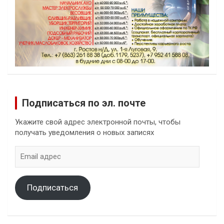
Подписаться по эл. почте
Укажите свой адрес электронной почты, чтобы
получать уведомления о новых записях
Email
адрес
Подписаться