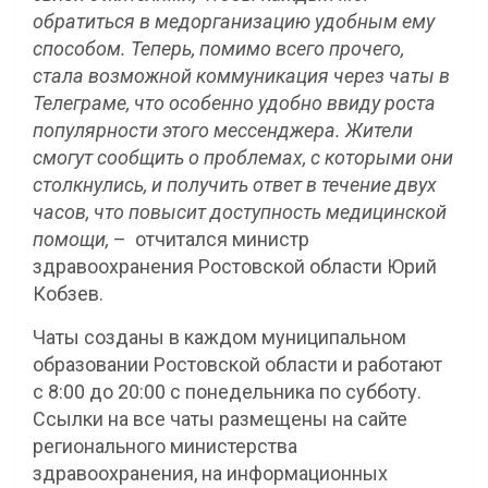
обратиться в медорганизацию удобным ему
способом. Теперь, помимо всего прочего,
стала возможной коммуникация через чаты в
Телеграме, что особенно удобно ввиду роста
популярности этого мессенджера. Жители
смогут сообщить о проблемах, с которыми они
столкнулись, и получить ответ в течение двух
часов, что повысит доступность медицинской
помощи,
– отчитался министр
здравоохранения Ростовской области Юрий
Кобзев.
Чаты созданы в каждом муниципальном
образовании Ростовской области и работают
с 8:00 до 20:00 с понедельника по субботу.
Ссылки на все чаты размещены на сайте
регионального министерства
здравоохранения, на информационных