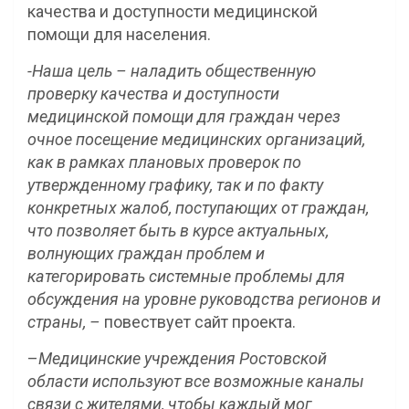
качества и доступности медицинской
помощи для населения.
-Наша цель – наладить общественную
проверку качества и доступности
медицинской помощи для граждан через
очное посещение медицинских организаций,
как в рамках плановых проверок по
утвержденному графику, так и по факту
конкретных жалоб, поступающих от граждан,
что позволяет быть в курсе актуальных,
волнующих граждан проблем и
категорировать системные проблемы для
обсуждения на уровне руководства регионов и
страны, –
повествует сайт проекта.
–
Медицинские учреждения Ростовской
области используют все возможные каналы
связи с жителями, чтобы каждый мог