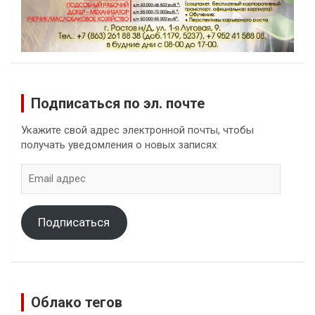
Подписаться по эл. почте
Укажите свой адрес электронной почты, чтобы
получать уведомления о новых записях
Email
адрес
Подписаться
Облако тегов