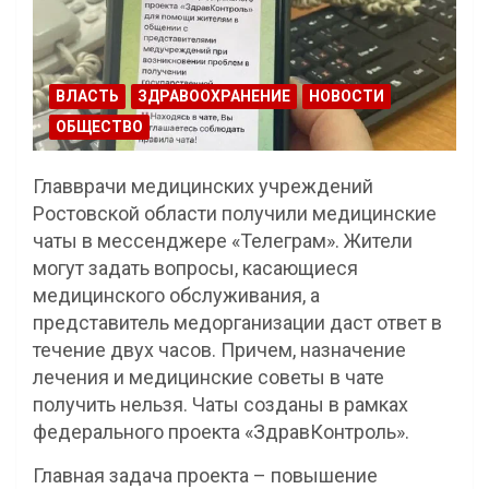
ВЛАСТЬ
ЗДРАВООХРАНЕНИЕ
НОВОСТИ
ОБЩЕСТВО
Главврачи медицинских учреждений
Ростовской области получили медицинские
чаты в мессенджере «Телеграм». Жители
могут задать вопросы, касающиеся
медицинского обслуживания, а
представитель медорганизации даст ответ в
течение двух часов. Причем, назначение
лечения и медицинские советы в чате
получить нельзя. Чаты созданы в рамках
федерального проекта «ЗдравКонтроль».
Главная задача проекта – повышение