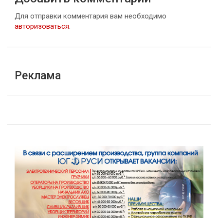
Для отправки комментария вам необходимо
авторизоваться
.
Реклама