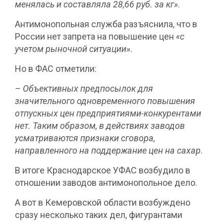
менялась и составляла 28,66 руб. за кг»
.
Антимонопольная служба разъяснила, что в
России нет запрета на повышение цен
«с
учетом рыночной ситуации»
.
Но в ФАС отметили:
– Объективных предпосылок для
значительного одновременного повышения
отпускных цен предприятиями-конкурентами
нет. Таким образом, в действиях заводов
усматриваются признаки сговора,
направленного на поддержание цен на сахар
.
В итоге Краснодарское УФАС возбудило в
отношении заводов антимонопольное дело.
А вот в Кемеровской области возбуждено
сразу несколько таких дел, фигурантами