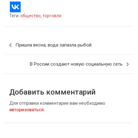
Теги:
общество
,
торговля
Навигация
Пришла весна, вода запахла рыбой
по
записям
В России создают новую социальную сеть
Добавить комментарий
Для отправки комментария вам необходимо
авторизоваться
.