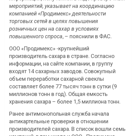
мероприятий, указывает на координацию
компанией «Продимекс» деятельности
торговых сетей в целях повышения
розничных цен на сахар в условиях
повышенного спроса
, – пояснили в ФАС.
ООО «Продимекс» -крупнейший
производитель сахара в стране. Согласно
информации, на сайте компании, в группу
входят 14 сахарных заводов. Совокупный
объем переработки сахарной свеклы
составляет более 77 тысяч тонн в сутки (9
миллионов тонн в год). Общая емкость
хранения сахара – более 1,5 миллиона тонн.
Ранее антимонопольная служба начала
антикартельные проверки в отношении
производителей сахара. В список вошли семь