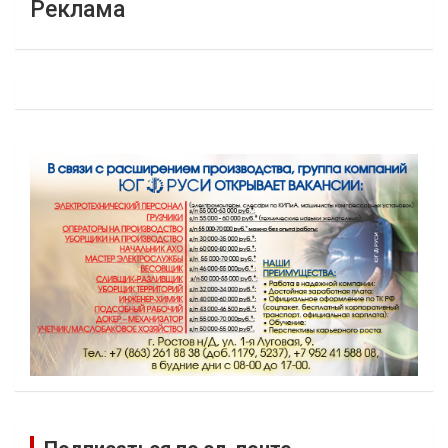
Реклама