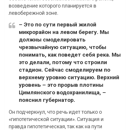
возведение которого планируется в
левобережной зоне.
– Это по сути первый жилой
микрорайон на левом берегу. Мы
должны смоделировать
чрезвычайную ситуацию, чтобы
понимать, как поведет себя река. Мы
это делали, потому что строили
стадион. Сейчас смоделируем по
верхнему уровню ситуацию. Верхний
уровень – это прорыв плотины
Цимлянского водохранилища, –
пояснил губернатор.
Он подчеркнул, что речь идет только о
«гипотетической ситуации». Ситуация и
правда гипотетическая, так как на пути