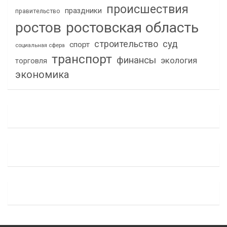
происшествия
праздники
правительство
ростов
ростовская область
строительство
суд
спорт
социальная сфера
транспорт
финансы
экология
торговля
экономика