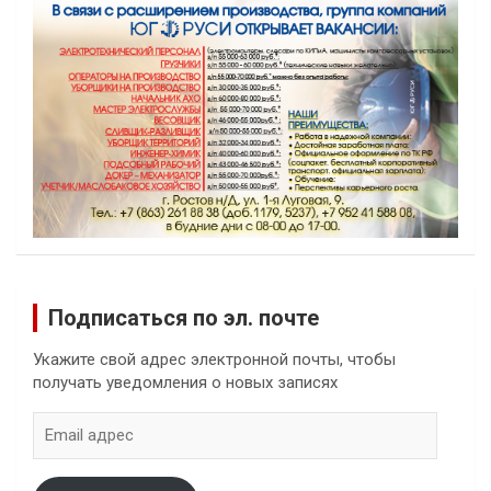
Подписаться по эл. почте
Укажите свой адрес электронной почты, чтобы
получать уведомления о новых записях
Email
адрес