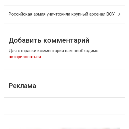
записям
Российская армия уничтожила крупный арсенал ВСУ
Добавить комментарий
Для отправки комментария вам необходимо
авторизоваться
.
Реклама