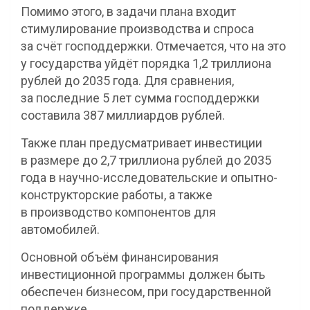
Помимо этого, в задачи плана входит
стимулирование производства и спроса
за счёт господдержки. Отмечается, что на это
у государства уйдёт порядка 1,2 триллиона
рублей до 2035 года. Для сравнения,
за последние 5 лет сумма господдержки
составила 387 миллиардов рублей.
Также план предусматривает инвестиции
в размере до 2,7 триллиона рублей до 2035
года в научно-исследовательские и опытно-
конструкторские работы, а также
в производство компонентов для
автомобилей.
Основной объём финансирования
инвестиционной программы должен быть
обеспечен бизнесом, при государственной
поддержке.