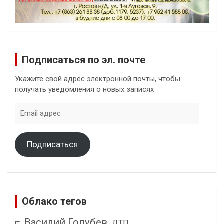
Подписаться по эл. почте
Укажите свой адрес электронной почты, чтобы
получать уведомления о новых записях
Email
адрес
Подписаться
Облако тегов
Василий Голубев
ДТП