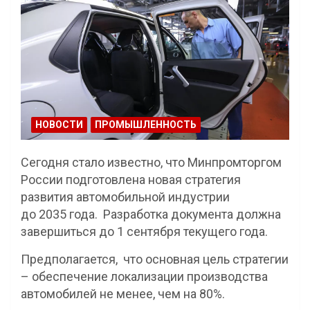
НОВОСТИ
ПРОМЫШЛЕННОСТЬ
Сегодня стало известно, что Минпромторгом
России подготовлена новая стратегия
развития автомобильной индустрии
до 2035 года. Разработка документа должна
завершиться до 1 сентября текущего года.
Предполагается, что основная цель стратегии
– обеспечение локализации производства
автомобилей не менее, чем на 80%.