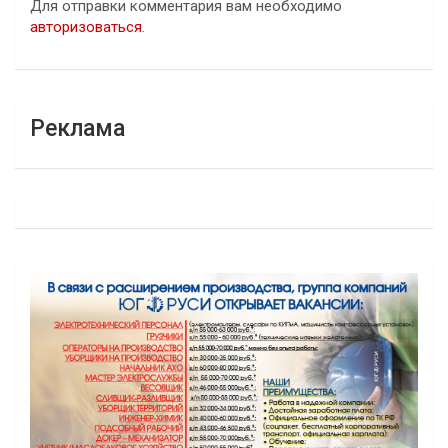
Для отправки комментария вам необходимо
авторизоваться
.
Реклама