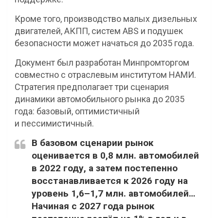
Кроме того, производство малых дизельных
двигателей, АКПП, систем ABS и подушек
безопасности может начаться до 2035 года.
Документ был разработан Минпромторгом
совместно с отраслевым институтом НАМИ.
Стратегия предполагает три сценария
динамики автомобильного рынка до 2035
года: базовый, оптимистичный
и пессимистичный.
В базовом сценарии рынок
оценивается в 0,8 млн. автомобилей
в 2022 году, а затем постепенно
восстанавливается к 2026 году на
уровень 1,6–1,7 млн. автомобилей…
Начиная с 2027 года рынок