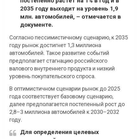
постепенно растёт на 1% в год и в
2035 году выходит на уровень 1,9
млн. автомобилей, – отмечается в
документе.
Согласно пессимистичному сценарию, к 2035
году рынок достигнет 1,3 миллиона
автомобилей. Такое развитие событий
предполагает стагнацию российского
валового внутреннего продукта и низкий
уровень покупательского спроса.
В оптимистичном сценарии рынок до 2025
года соответствует базовому сценарию,
далее предполагается постепенный рост до
2,8–3 миллиона автомобилей к 2030–2032
году.
Для определения целевых