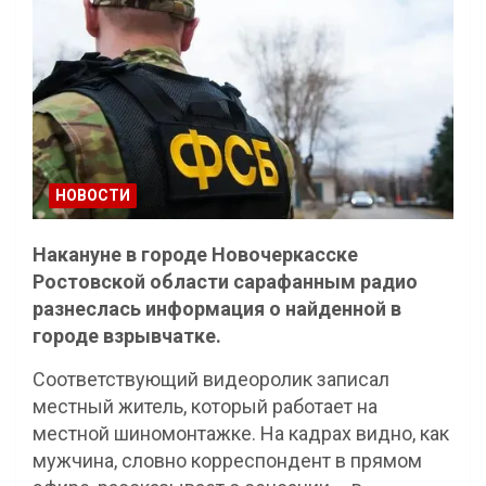
НОВОСТИ
Накануне в городе Новочеркасске
Ростовской области сарафанным радио
разнеслась информация о найденной в
городе взрывчатке.
Соответствующий видеоролик записал
местный житель, который работает на
местной шиномонтажке. На кадрах видно, как
мужчина, словно корреспондент в прямом