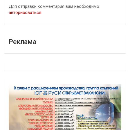
Для отправки комментария вам необходимо
авторизоваться
.
Реклама