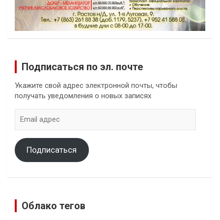
Подписаться по эл. почте
Укажите свой адрес электронной почты, чтобы
получать уведомления о новых записях
Email
адрес
Подписаться
Облако тегов