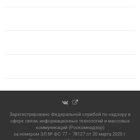
Зарегистрировано Федеральной службой по надзору в
сфере связи, информационных технологий и массовых
коммуникаций (Роскомнадзор)
за номером ЭЛ № ФС 77 – 78127 от 20 марта 2020 г.