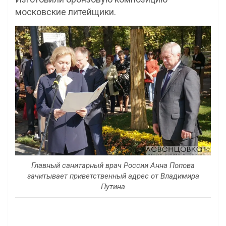
московские литейщики.
Главный санитарный врач России Анна Попова
зачитывает приветственный адрес от Владимира
Путина