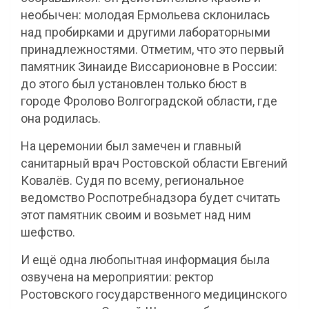
необычен: молодая Ермольева склонилась
над пробирками и другими лабораторными
принадлежностями. Отметим, что это первый
памятник Зинаиде Виссарионовне в России:
до этого был установлен только бюст в
городе Фролово Волгоградской области, где
она родилась.
На церемонии был замечен и главный
санитарный врач Ростовской области Евгений
Ковалёв. Судя по всему, региональное
ведомство Роспотребнадзора будет считать
этот памятник своим и возьмет над ним
шефство.
И ещё одна любопытная информация была
озвучена на мероприятии: ректор
Ростовского государственного медицинского