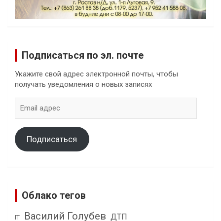
Подписаться по эл. почте
Укажите свой адрес электронной почты, чтобы
получать уведомления о новых записях
Email
адрес
Подписаться
Облако тегов
Василий Голубев
ДТП
IT