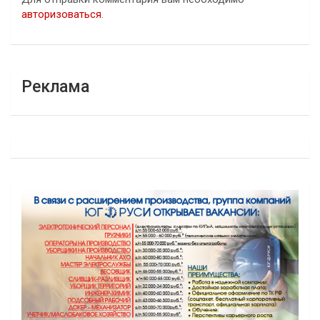
авторизоваться
.
Реклама