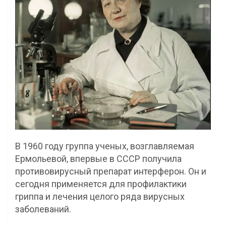
В 1960 году группа ученых, возглавляемая
Ермольевой, впервые в СССР получила
противовирусный препарат интерферон. Он и
сегодня применяется для профилактики
гриппа и лечения целого ряда вирусных
заболеваний.