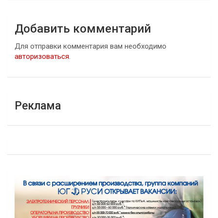
Добавить комментарий
Для отправки комментария вам необходимо
авторизоваться
.
Реклама