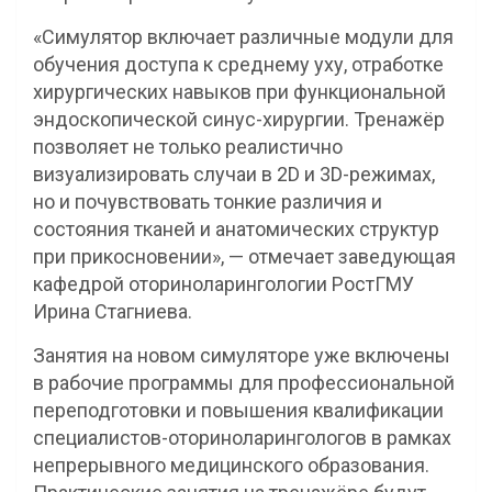
«Симулятор включает различные модули для
обучения доступа к среднему уху, отработке
хирургических навыков при функциональной
эндоскопической синус-хирургии. Тренажёр
позволяет не только реалистично
визуализировать случаи в 2D и 3D-режимах,
но и почувствовать тонкие различия и
состояния тканей и анатомических структур
при прикосновении», — отмечает заведующая
кафедрой оториноларингологии РостГМУ
Ирина Стагниева.
Занятия на новом симуляторе уже включены
в рабочие программы для профессиональной
переподготовки и повышения квалификации
специалистов-оториноларингологов в рамках
непрерывного медицинского образования.