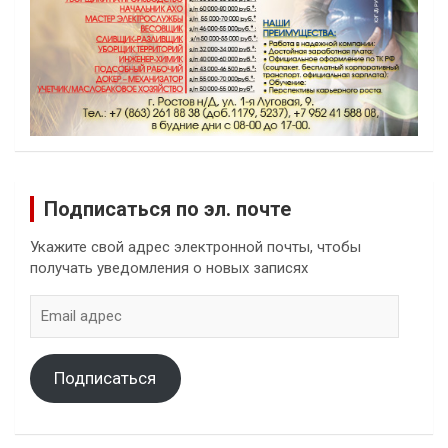
Подписаться по эл. почте
Укажите свой адрес электронной почты, чтобы
получать уведомления о новых записях
Email
адрес
Подписаться