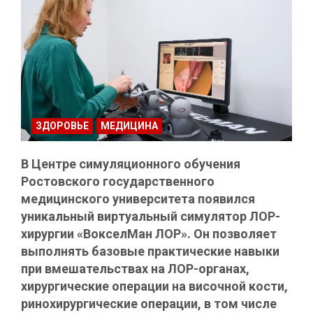
ЗДОРОВЬЕ
МЕДИЦИНА
В Центре симуляционного обучения
Ростовского государственного
медицинского университета появился
уникальный виртуальный симулятор ЛОР-
хирургии «ВокселМан ЛОР». Он позволяет
выполнять базовые практические навыки
при вмешательствах на ЛОР-органах,
хирургические операции на височной кости,
ринохирургические операции, в том числе