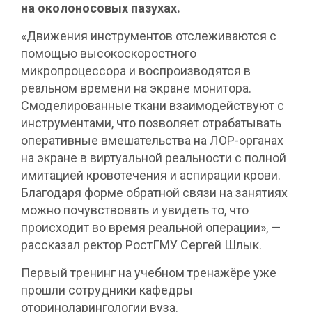
на околоносовых пазухах.
«Движения инструментов отслеживаются с
помощью высокоскоростного
микропроцессора и воспроизводятся в
реальном времени на экране монитора.
Смоделированные ткани взаимодействуют с
инструментами, что позволяет отрабатывать
оперативные вмешательства на ЛОР-органах
на экране в виртуальной реальности с полной
имитацией кровотечения и аспирации крови.
Благодаря форме обратной связи на занятиях
можно почувствовать и увидеть то, что
происходит во время реальной операции», —
рассказал ректор РостГМУ Сергей Шлык.
Первый тренинг на учебном тренажёре уже
прошли сотрудники кафедры
оториноларингологии вуза.