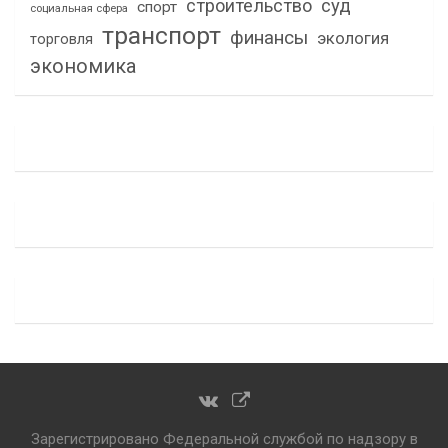
строительство
суд
спорт
социальная сфера
транспорт
финансы
экология
торговля
экономика
Зарегистрировано Федеральной службой по надзору в