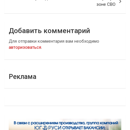
зоне СВО
Добавить комментарий
Для отправки комментария вам необходимо
авторизоваться
.
Реклама