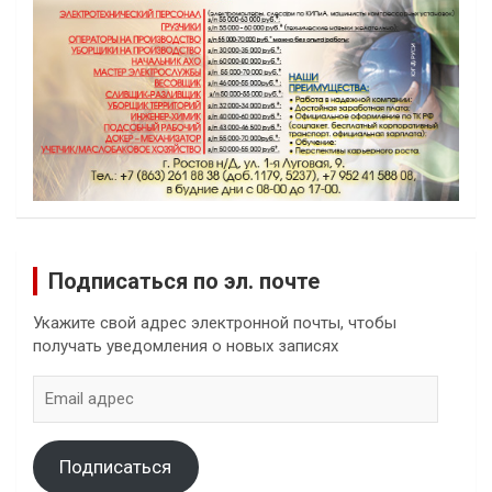
Подписаться по эл. почте
Укажите свой адрес электронной почты, чтобы
получать уведомления о новых записях
Email
адрес
Подписаться