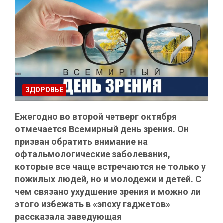
ЗДОРОВЬЕ
Ежегодно во второй четверг октября
отмечается Всемирный день зрения. Он
призван обратить внимание на
офтальмологические заболевания,
которые все чаще встречаются не только у
пожилых людей, но и молодежи и детей. С
чем связано ухудшение зрения и можно ли
этого избежать в «эпоху гаджетов»
рассказала заведующая