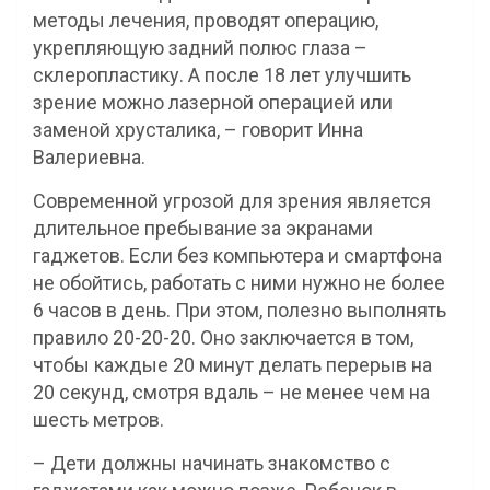
методы лечения, проводят операцию,
укрепляющую задний полюс глаза –
склеропластику. А после 18 лет улучшить
зрение можно лазерной операцией или
заменой хрусталика, – говорит Инна
Валериевна.
Современной угрозой для зрения является
длительное пребывание за экранами
гаджетов. Если без компьютера и смартфона
не обойтись, работать с ними нужно не более
6 часов в день. При этом, полезно выполнять
правило 20-20-20. Оно заключается в том,
чтобы каждые 20 минут делать перерыв на
20 секунд, смотря вдаль – не менее чем на
шесть метров.
– Дети должны начинать знакомство с