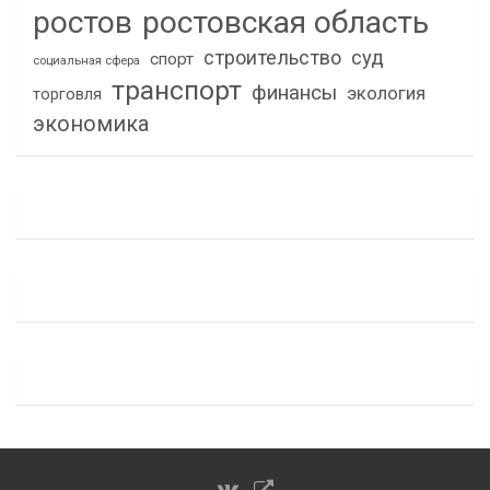
ростов
ростовская область
строительство
суд
спорт
социальная сфера
транспорт
финансы
экология
торговля
экономика