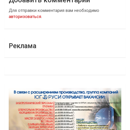
Добавить комментарий
Для отправки комментария вам необходимо
авторизоваться
.
Реклама