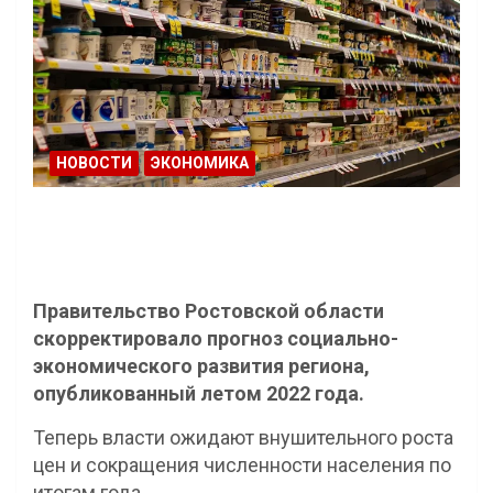
НОВОСТИ
ЭКОНОМИКА
Правительство Ростовской области
скорректировало прогноз социально-
экономического развития региона,
опубликованный летом 2022 года.
Теперь власти ожидают внушительного роста
цен и сокращения численности населения по
итогам года.