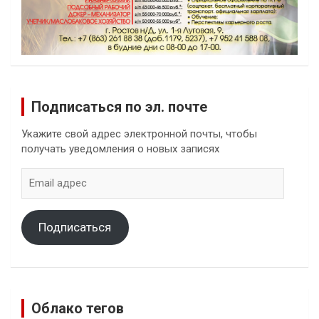
Подписаться по эл. почте
Укажите свой адрес электронной почты, чтобы
получать уведомления о новых записях
Email
адрес
Подписаться
Облако тегов