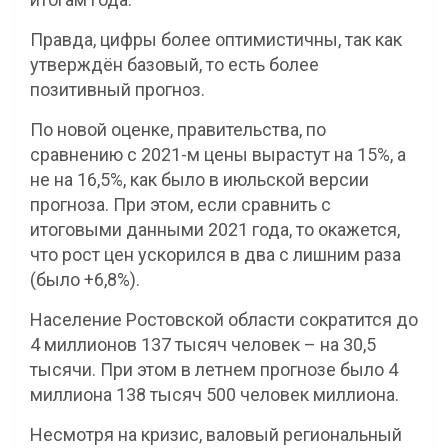
Правда, цифры более оптимистичны, так как
утверждён базовый, то есть более
позитивный прогноз.
По новой оценке, правительства, по
сравнению с 2021-м цены вырастут на 15%, а
не на 16,5%, как было в июльской версии
прогноза. При этом, если сравнить с
итоговыми данными 2021 года, то окажется,
что рост цен ускорился в два с лишним раза
(было +6,8%).
Население Ростовской области сократится до
4 миллионов 137 тысяч человек – на 30,5
тысячи. При этом в летнем прогнозе было 4
миллиона 138 тысяч 500 человек миллиона.
Несмотря на кризис, валовый региональный