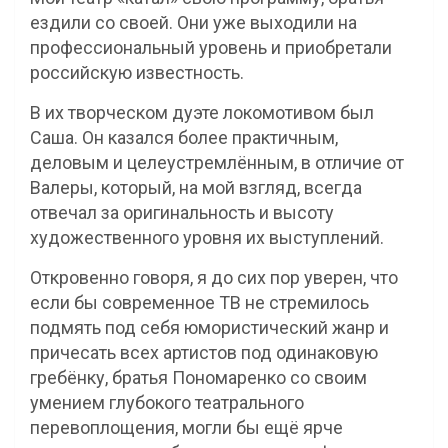
ездили со своей. Они уже выходили на
профессиональный уровень и приобретали
российскую известность.
В их творческом дуэте локомотивом был
Саша. Он казался более практичным,
деловым и целеустремлённым, в отличие от
Валеры, который, на мой взгляд, всегда
отвечал за оригинальность и высоту
художественного уровня их выступлений.
Откровенно говоря, я до сих пор уверен, что
если бы современное ТВ не стремилось
подмять под себя юмористический жанр и
причесать всех артистов под одинаковую
гребёнку, братья Пономаренко со своим
умением глубокого театрального
перевоплощения, могли бы ещё ярче