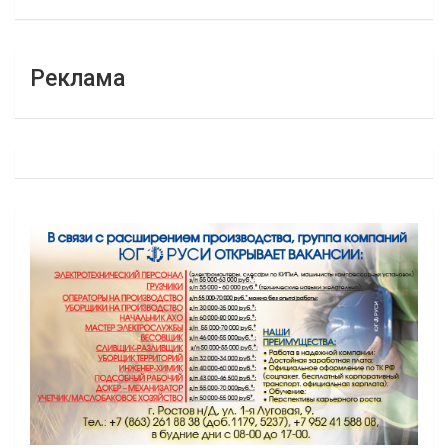
Реклама