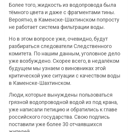
Более того, жидкость из водопровода была
тёмного цвета и даже с фрагментами тины.
Вероятно, в Каменске-Шахтинском попросту
не работает система фильтрации воды.
Но в этом вопросе уже, очевидно, будут
разбираться следователи Следственного
комитета. По нашим данным, уголовное дело
уже возбуждено. Скорее всего, в недалёком
будущем мы узнаем о виновниках этой
критической уже ситуации с качеством воды
в Каменске-Шахтинском.
Люди, которые вынуждены пользоваться
грязной водопроводной водой из под крана,
уже написали петицию и обратились к главе
российского государства. Свою подпись
поставили уже более 30 отчаявшихся
жителей.