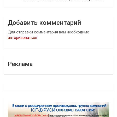
Добавить комментарий
Для отправки комментария вам необходимо
авторизоваться
.
Реклама