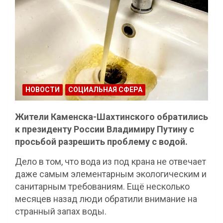
НОВОСТИ
СОЦИАЛЬНАЯ СФЕРА
Жители Каменска-Шахтинского обратились
к президенту России Владимиру Путину с
просьбой разрешить проблему с водой.
Дело в том, что вода из под крана не отвечает
даже самым элементарным экологическим и
санитарным требованиям. Ещё несколько
месяцев назад люди обратили внимание на
странный запах воды.