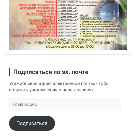
Подписаться по эл. почте
Укажите свой адрес электронной почты, чтобы
получать уведомления о новых записях
Email
адрес
Подписаться