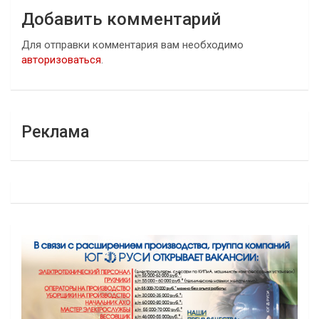
Добавить комментарий
Для отправки комментария вам необходимо
авторизоваться
.
Реклама