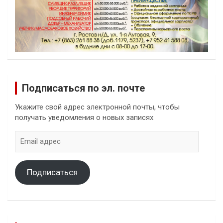
Подписаться по эл. почте
Укажите свой адрес электронной почты, чтобы
получать уведомления о новых записях
Email
адрес
Подписаться