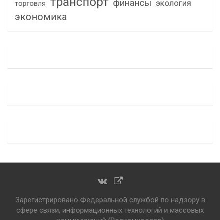
транспорт
финансы
экология
торговля
экономика
Зарегистрировано Федеральной службой по надзору в
сфере связи, информационных технологий и массовых