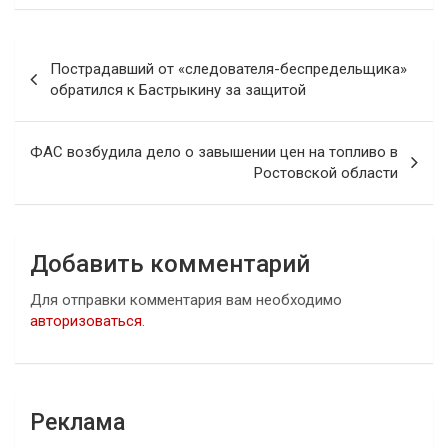
Навигация
Пострадавший от «следователя-беспредельщика»
по
обратился к Бастрыкину за защитой
записям
ФАС возбудила дело о завышении цен на топливо в
Ростовской области
Добавить комментарий
Для отправки комментария вам необходимо
авторизоваться
.
Реклама