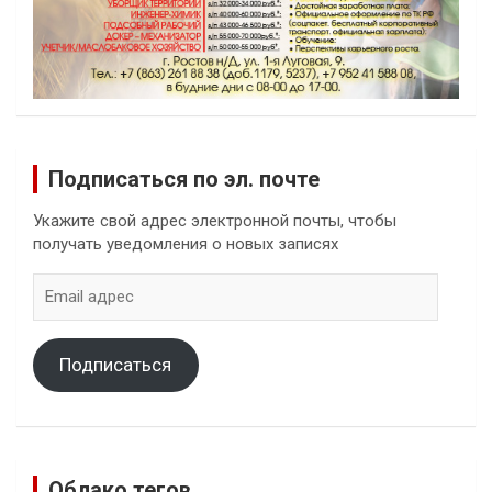
Подписаться по эл. почте
Укажите свой адрес электронной почты, чтобы
получать уведомления о новых записях
Email
адрес
Подписаться
Облако тегов