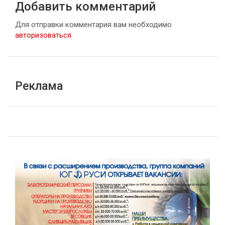
Добавить комментарий
Для отправки комментария вам необходимо
авторизоваться
.
Реклама