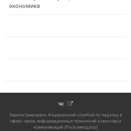
экономика
Зарегистрировано Федеральной службой по надзору в
сфере связи, информационных технологий и массовых
коммуникаций (Роскомнадзор)