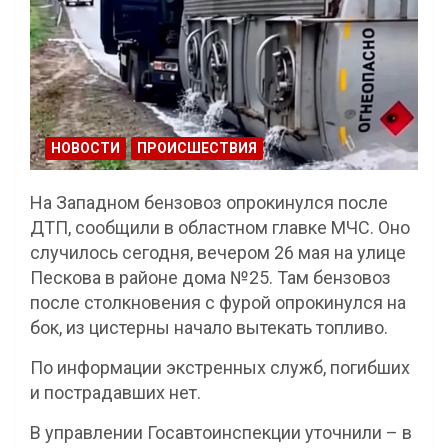
НОВОСТИ
ПРОИСШЕСТВИЯ
На Западном бензовоз опрокинулся после
ДТП, сообщили в областном главке МЧС. Оно
случилось сегодня, вечером 26 мая на улице
Пескова в районе дома №25. Там бензовоз
после столкновения с фурой опрокинулся на
бок, из цистерны начало вытекать топливо.
По информации экстренных служб, погибших
и пострадавших нет.
В управлении Госавтоинспекции уточнили – в