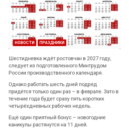
НОВОСТИ
ПРАЗДНИКИ
Шестидневка ждёт ростовчан в 2027 году,
следует из подготовленного Минтрудом
России производственного календаря.
Однако работать шесть дней подряд
придётся только один раз – в феврале. Зато в
течение года будет сразу пять коротких
четырёхдневных рабочих недель.
Ещё один приятный бонус – новогодние
каникулы растянутся на 11 дней.