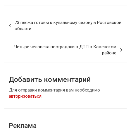
Навигация
73 пляжа готовы к купальному сезону в Ростовской
по
области
записям
Четыре человека пострадали в ДТП в Каменском
районе
Добавить комментарий
Для отправки комментария вам необходимо
авторизоваться
.
Реклама