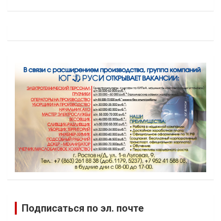
Подписаться по эл. почте