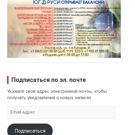
Подписаться по эл. почте
Укажите свой адрес электронной почты, чтобы
получать уведомления о новых записях
Email
адрес
Подписаться