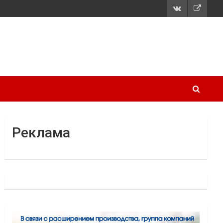
Реклама