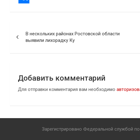
Навигация
В нескольких районах Ростовской области
по
выявили лихорадку Ку
записям
Добавить комментарий
Для отправки комментария вам необходимо
авторизов
Зарегистрировано Федеральной службой по 