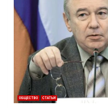
ОБЩЕСТВО
СТАТЬИ