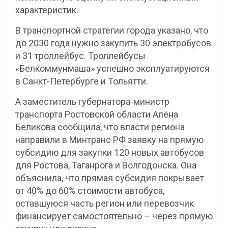
характеристик.
В транспортной стратегии города указано, что
до 2030 года нужно закупить 30 электробусов
и 31 троллейбус. Троллейбусы
«Белкоммунмаша» успешно эксплуатируются
в Санкт-Петербурге и Тольятти.
А заместитель губернатора-министр
транспорта Ростовской области Алёна
Беликова сообщила, что власти региона
направили в Минтранс РФ заявку на прямую
субсидию для закупки 120 новых автобусов
для Ростова, Таганрога и Волгодонска. Она
объяснила, что прямая субсидия покрывает
от 40% до 60% стоимости автобуса,
оставшуюся часть регион или перевозчик
финансирует самостоятельно – через прямую