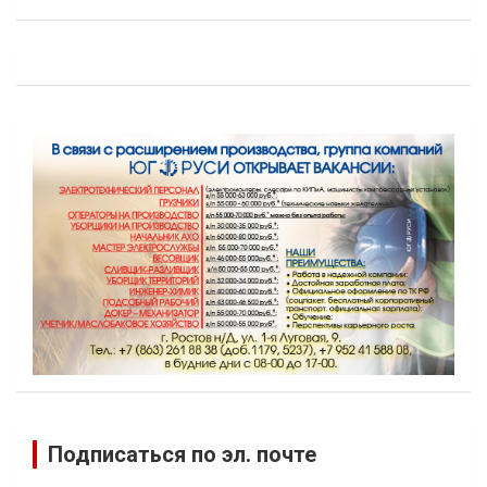
Подписаться по эл. почте