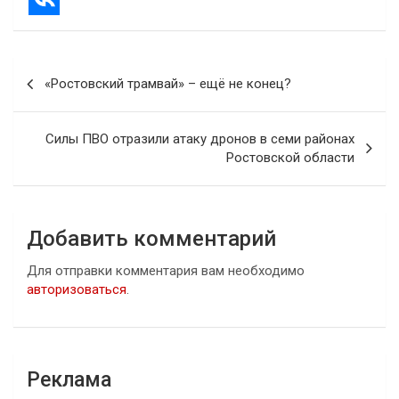
Навигация
«Ростовский трамвай» – ещё не конец?
по
записям
Силы ПВО отразили атаку дронов в семи районах
Ростовской области
Добавить комментарий
Для отправки комментария вам необходимо
авторизоваться
.
Реклама