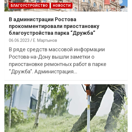
БЛАГОУСТРОЙСТВО
НОВОСТИ
В администрации Ростова
прокомментировали приостановку
благоустройства парка “Дружба”
06.06.2023
Е. Мартынов
В ряде средств массовой информации
Ростова-на-Дону вышли заметки о
приостановке ремонтных работ в парке
“Дружба”. Администрация…