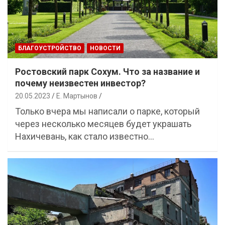
БЛАГОУСТРОЙСТВО
НОВОСТИ
Ростовский парк Сохум. Что за название и
почему неизвестен инвестор?
20.05.2023
Е. Мартынов
Только вчера мы написали о парке, который
через несколько месяцев будет украшать
Нахичевань, как стало известно…