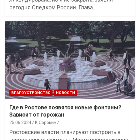
сегодня Следком России. Глава…
БЛАГОУСТРОЙСТВО
НОВОСТИ
Где в Ростове появятся новые фонтаны?
Зависит от горожан
25.06.2024
К.Сорокин
Ростовские власти планируют построить в
городе новые фонтаны. Места расположения