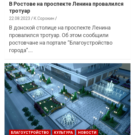
В Ростове на проспекте Ленина провалился
тротуар
22.08.2023
К.Сорокин
В донской столице на проспекте Ленина
провалился тротуар. Об этом сообщили
ростовчане на портале “Благоустройство
города”.…
БЛАГОУСТРОЙСТВО
КУЛЬТУРА
НОВОСТИ