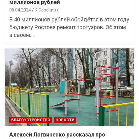
миллионов рублей
06.04.2024
К.Сорокин
В 40 миллионов рублей обойдётся в этом году
бюджету Ростова ремонт тротуаров. Об этом
в своём…
БЛАГОУСТРОЙСТВО
НОВОСТИ
Алексей Логвиненко рассказал про