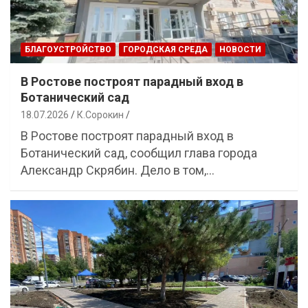
БЛАГОУСТРОЙСТВО
ГОРОДСКАЯ СРЕДА
НОВОСТИ
В Ростове построят парадный вход в
Ботанический сад
18.07.2026
К.Сорокин
В Ростове построят парадный вход в
Ботанический сад, сообщил глава города
Александр Скрябин. Дело в том,…