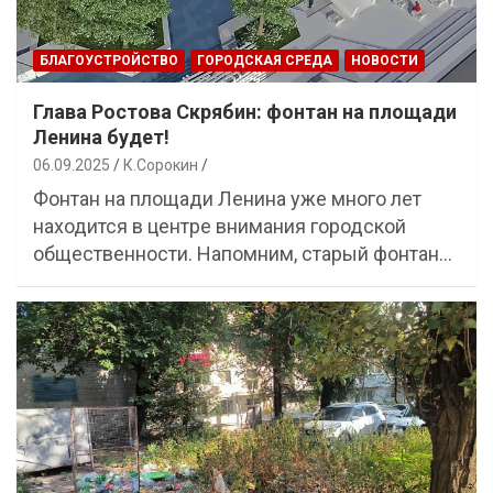
БЛАГОУСТРОЙСТВО
ГОРОДСКАЯ СРЕДА
НОВОСТИ
Глава Ростова Скрябин: фонтан на площади
Ленина будет!
06.09.2025
К.Сорокин
Фонтан на площади Ленина уже много лет
находится в центре внимания городской
общественности. Напомним, старый фонтан…