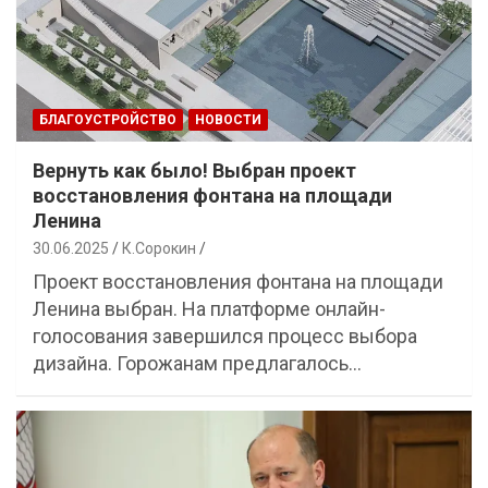
БЛАГОУСТРОЙСТВО
НОВОСТИ
Вернуть как было! Выбран проект
восстановления фонтана на площади
Ленина
30.06.2025
К.Сорокин
Проект восстановления фонтана на площади
Ленина выбран. На платформе онлайн-
голосования завершился процесс выбора
дизайна. Горожанам предлагалось…