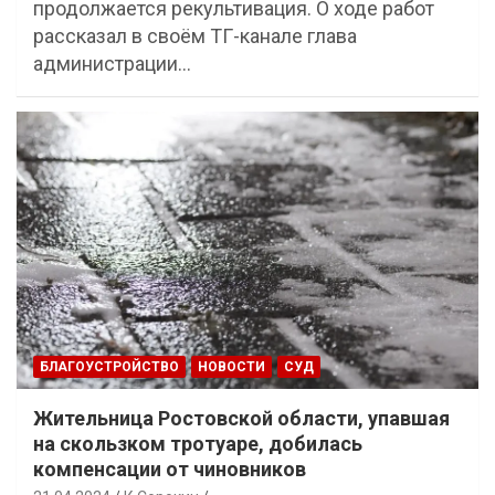
продолжается рекультивация. О ходе работ
рассказал в своём ТГ-канале глава
администрации…
БЛАГОУСТРОЙСТВО
НОВОСТИ
СУД
Жительница Ростовской области, упавшая
на скользком тротуаре, добилась
компенсации от чиновников