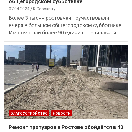
общегородском субботнике
07.04.2024
К.Сорокин
Более 3 тысяч ростовчан поучаствовали
вчера в большом общегородском субботнике.
Им помогали более 90 единиц специальной…
БЛАГОУСТРОЙСТВО
НОВОСТИ
Ремонт тротуаров в Ростове обойдётся в 40