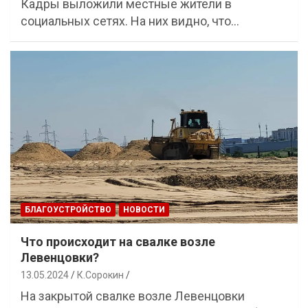
Кадры выложили местные жители в
социальных сетях. На них видно, что…
БЛАГОУСТРОЙСТВО
НОВОСТИ
Что происходит на свалке возле
Левенцовки?
13.05.2024
К.Сорокин
На закрытой свалке возле Левенцовки