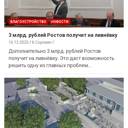
БЛАГОУСТРОЙСТВО
НОВОСТИ
3 млрд. рублей Ростов получит на ливнёвку
16.12.2025
К.Сорокин
Дополнительно 3 млрд. рублей Ростов
получит на ливнёвку. Это даст возможность
решить одну из главных проблем…