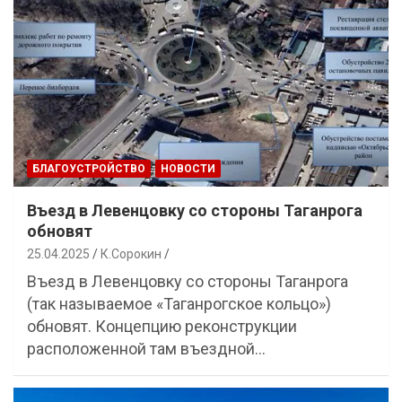
БЛАГОУСТРОЙСТВО
НОВОСТИ
Въезд в Левенцовку со стороны Таганрога
обновят
25.04.2025
К.Сорокин
Въезд в Левенцовку со стороны Таганрога
(так называемое «Таганрогское кольцо»)
обновят. Концепцию реконструкции
расположенной там въездной…