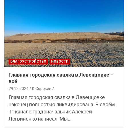
БЛАГОУСТРОЙСТВО
НОВОСТИ
Главная городская свалка в Левенцовке –
всё
29.12.2024
К.Сорокин
Главная городская свалка в Левенцовке
наконец полностью ликвидирована. В своём
Тг-канале градоначальник Алексей
Логвиненко написал: Мы…