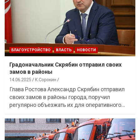
БЛАГОУСТРОЙСТВО
ВЛАСТЬ
НОВОСТИ
Градоначальник Скрябин отправил своих
замов в районы
14.06.2025
К.Сорокин
Глава Ростова Александр Скрябин отправил
своих замов в районы города, поручил
регулярно объезжать их для оперативного…