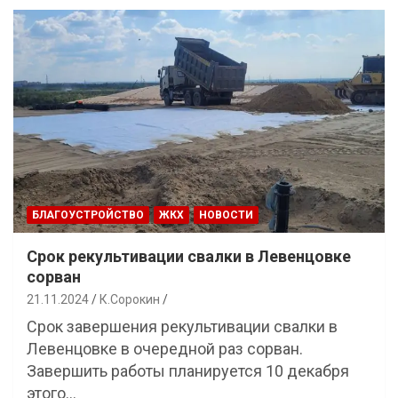
БЛАГОУСТРОЙСТВО
ЖКХ
НОВОСТИ
Срок рекультивации свалки в Левенцовке
сорван
21.11.2024
К.Сорокин
Срок завершения рекультивации свалки в
Левенцовке в очередной раз сорван.
Завершить работы планируется 10 декабря
этого…