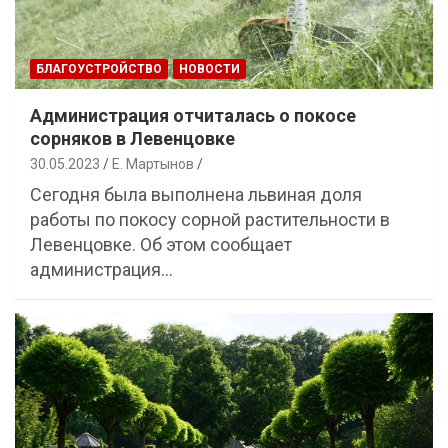
БЛАГОУСТРОЙСТВО
НОВОСТИ
Администрация отчиталась о покосе
сорняков в Левенцовке
30.05.2023
Е. Мартынов
Сегодня была выполнена львиная доля
работы по покосу сорной растительности в
Левенцовке. Об этом сообщает
администрация…