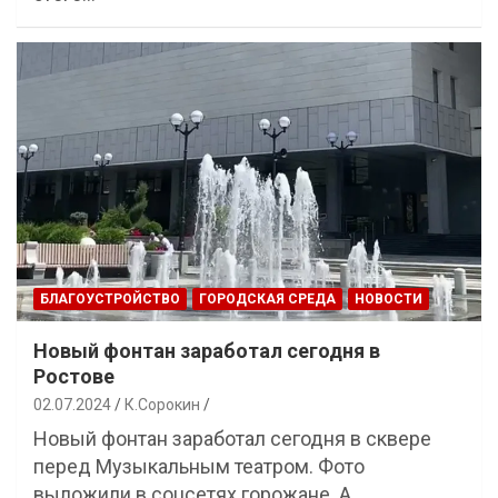
БЛАГОУСТРОЙСТВО
ГОРОДСКАЯ СРЕДА
НОВОСТИ
Новый фонтан заработал сегодня в
Ростове
02.07.2024
К.Сорокин
Новый фонтан заработал сегодня в сквере
перед Музыкальным театром. Фото
выложили в соцсетях горожане. А