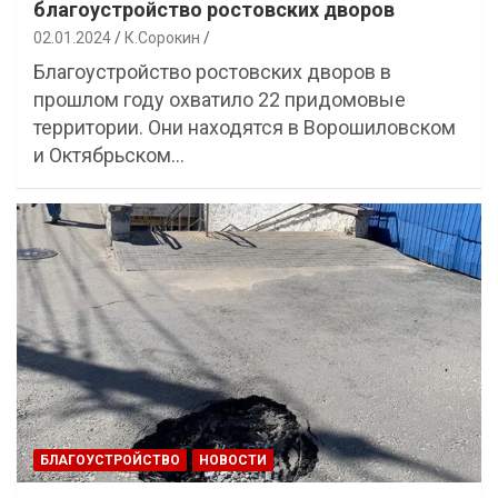
благоустройство ростовских дворов
02.01.2024
К.Сорокин
Благоустройство ростовских дворов в
прошлом году охватило 22 придомовые
территории. Они находятся в Ворошиловском
и Октябрьском…
БЛАГОУСТРОЙСТВО
НОВОСТИ