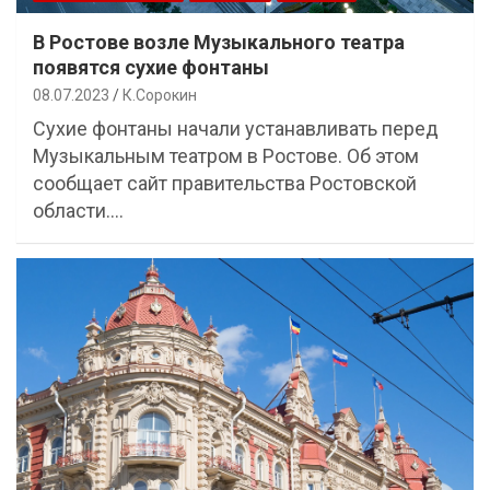
В Ростове возле Музыкального театра
появятся сухие фонтаны
08.07.2023
К.Сорокин
Сухие фонтаны начали устанавливать перед
Музыкальным театром в Ростове. Об этом
сообщает сайт правительства Ростовской
области.…