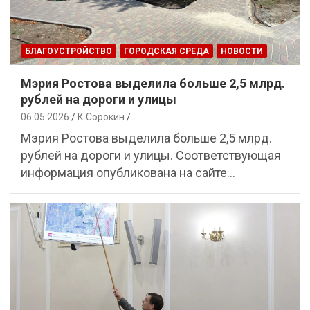
БЛАГОУСТРОЙСТВО
ГОРОДСКАЯ СРЕДА
НОВОСТИ
Мэрия Ростова выделила больше 2,5 млрд.
рублей на дороги и улицы
06.05.2026
К.Сорокин
Мэрия Ростова выделила больше 2,5 млрд.
рублей на дороги и улицы. Соответствующая
информация опубликована на сайте…