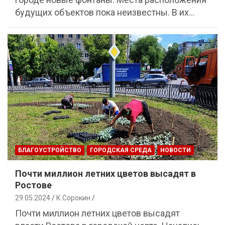
будущих объектов пока неизвестны. В их…
БЛАГОУСТРОЙСТВО
ГОРОДСКАЯ СРЕДА
НОВОСТИ
Почти миллион летних цветов высадят в
Ростове
29.05.2024
К.Сорокин
Почти миллион летних цветов высадят