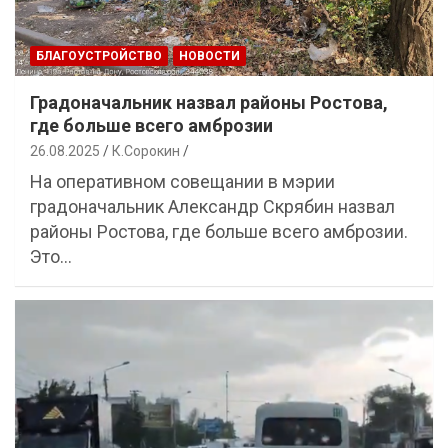
БЛАГОУСТРОЙСТВО
НОВОСТИ
Градоначальник назвал районы Ростова,
где больше всего амброзии
26.08.2025
К.Сорокин
На оперативном совещании в мэрии
градоначальник Александр Скрябин назвал
районы Ростова, где больше всего амброзии.
Это…