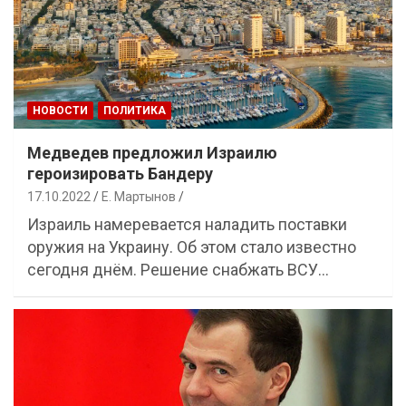
НОВОСТИ
ПОЛИТИКА
Медведев предложил Израилю
героизировать Бандеру
17.10.2022
Е. Мартынов
Израиль намеревается наладить поставки
оружия на Украину. Об этом стало известно
сегодня днём. Решение снабжать ВСУ…