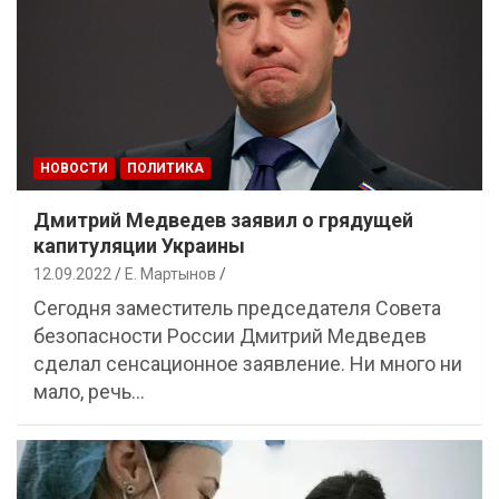
НОВОСТИ
ПОЛИТИКА
Дмитрий Медведев заявил о грядущей
капитуляции Украины
12.09.2022
Е. Мартынов
Сегодня заместитель председателя Совета
безопасности России Дмитрий Медведев
сделал сенсационное заявление. Ни много ни
мало, речь…