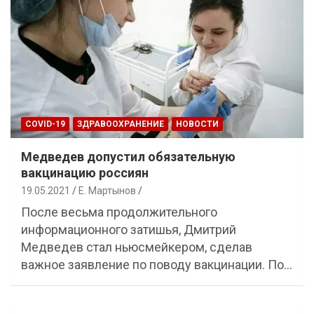
COVID-19
ЗДРАВООХРАНЕНИЕ
НОВОСТИ
Медведев допустил обязательную
вакцинацию россиян
19.05.2021
Е. Мартынов
После весьма продолжительного
информационного затишья, Дмитрий
Медведев стал ньюсмейкером, сделав
важное заявление по поводу вакцинации. По…