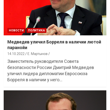
НОВОСТИ
ПОЛИТИКА
Медведев уличил Борреля в наличии лютой
паранойи
14.10.2022
Е. Мартынов
Заместитель руководителя Совета
безопасности России Дмитрий Медведев
уличил лидера дипломатии Евросоюза
Борреля в наличии у него…