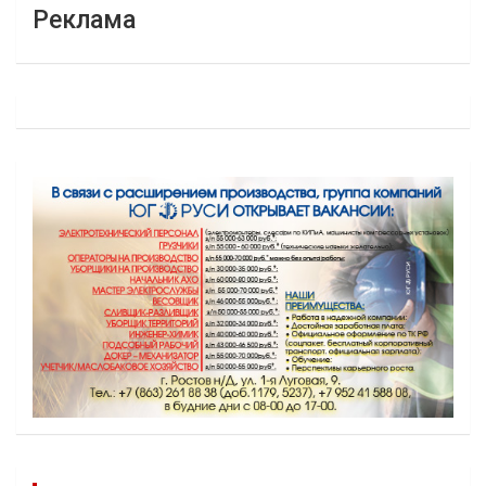
Реклама