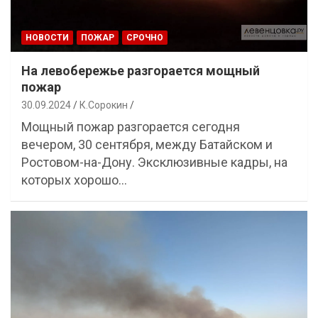
НОВОСТИ
ПОЖАР
СРОЧНО
На левобережье разгорается мощный
пожар
30.09.2024
К.Сорокин
Мощный пожар разгорается сегодня
вечером, 30 сентября, между Батайском и
Ростовом-на-Дону. Эксклюзивные кадры, на
которых хорошо…