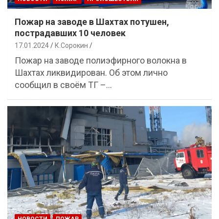
Пожар на заводе в Шахтах потушен,
пострадавших 10 человек
17.01.2024
К.Сорокин
Пожар на заводе полиэфирного волокна в
Шахтах ликвидирован. Об этом лично
сообщил в своём ТГ –…
НОВОСТИ
ПОЖАР