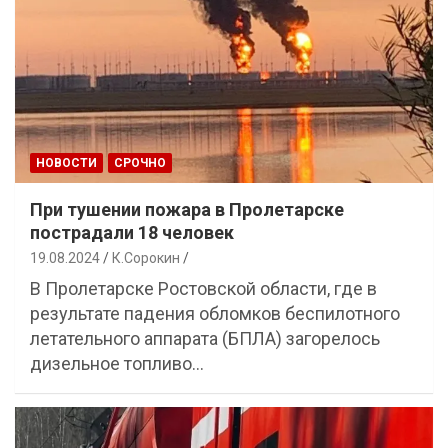
НОВОСТИ
СРОЧНО
При тушении пожара в Пролетарске
пострадали 18 человек
19.08.2024
К.Сорокин
В Пролетарске Ростовской области, где в
результате падения обломков беспилотного
летательного аппарата (БПЛА) загорелось
дизельное топливо…