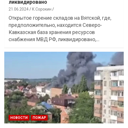
ликвидировано
21.06.2024
К.Сорокин
Открытое горение складов на Вятской, где,
предположительно, находится Северо-
Кавказская база хранения ресурсов
снабжения МВД РФ, ликвидировано,…
НОВОСТИ
ПОЖАР