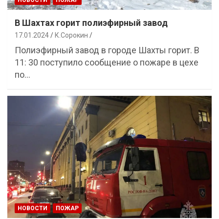
В Шахтах горит полиэфирный завод
17.01.2024
К.Сорокин
Полиэфирный завод в городе Шахты горит. В
11: 30 поступило сообщение о пожаре в цехе
по…
НОВОСТИ
ПОЖАР