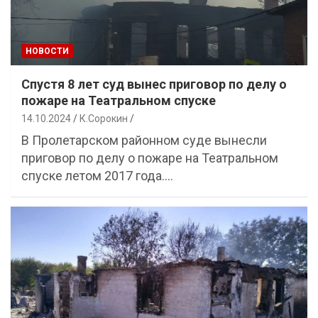
НОВОСТИ
Спустя 8 лет суд вынес приговор по делу о
пожаре на Театральном спуске
14.10.2024
К.Сорокин
В Пролетарском районном суде вынесли
приговор по делу о пожаре на Театральном
спуске летом 2017 года.…