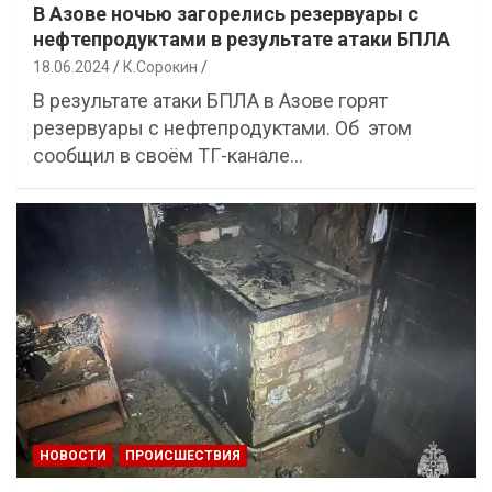
В Азове ночью загорелись резервуары с
нефтепродуктами в результате атаки БПЛА
18.06.2024
К.Сорокин
В результате атаки БПЛА в Азове горят
резервуары с нефтепродуктами. Об этом
сообщил в своём ТГ-канале…
НОВОСТИ
ПРОИСШЕСТВИЯ