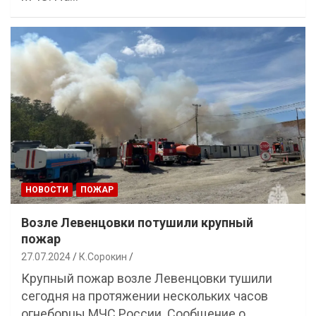
НОВОСТИ
ПОЖАР
Возле Левенцовки потушили крупный
пожар
27.07.2024
К.Сорокин
Крупный пожар возле Левенцовки тушили
сегодня на протяжении нескольких часов
огнеборцы МЧС России. Сообщение о