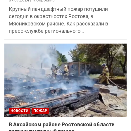
Крупный ландшафтный пожар потушили
сегодня в окрестностях Ростова, в
Мясниковском районе. Как рассказали в
пресс-службе регионального…
НОВОСТИ
ПОЖАР
В Аксайском районе Ростовской области