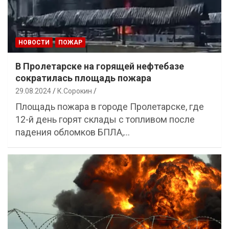
НОВОСТИ
ПОЖАР
В Пролетарске на горящей нефтебазе
сократилась площадь пожара
29.08.2024
К.Сорокин
Площадь пожара в городе Пролетарске, где
12-й день горят склады с топливом после
падения обломков БПЛА,…