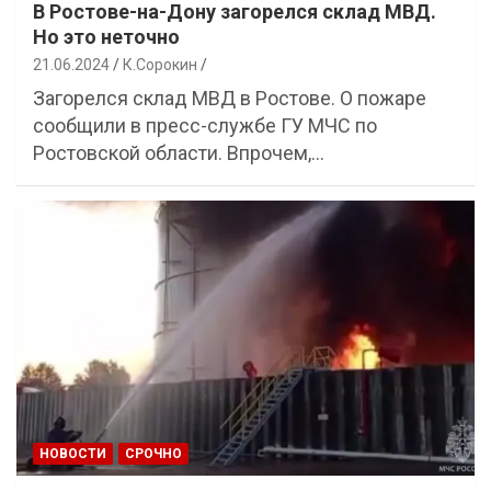
В Ростове-на-Дону загорелся склад МВД.
Но это неточно
21.06.2024
К.Сорокин
Загорелся склад МВД в Ростове. О пожаре
сообщили в пресс-службе ГУ МЧС по
Ростовской области. Впрочем,…
НОВОСТИ
СРОЧНО