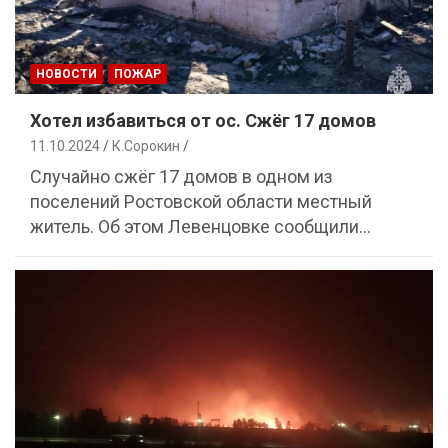
НОВОСТИ
ПОЖАР
Хотел избавиться от ос. Сжёг 17 домов
11.10.2024
К.Сорокин
Случайно сжёг 17 домов в одном из
поселений Ростовской области местный
житель. Об этом Левенцовке сообщили…