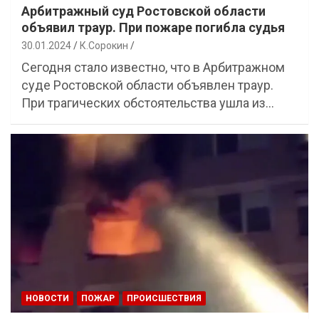
Арбитражный суд Ростовской области
объявил траур. При пожаре погибла судья
30.01.2024
К.Сорокин
Сегодня стало известно, что в Арбитражном
суде Ростовской области объявлен траур.
При трагических обстоятельства ушла из…
НОВОСТИ
ПОЖАР
ПРОИСШЕСТВИЯ