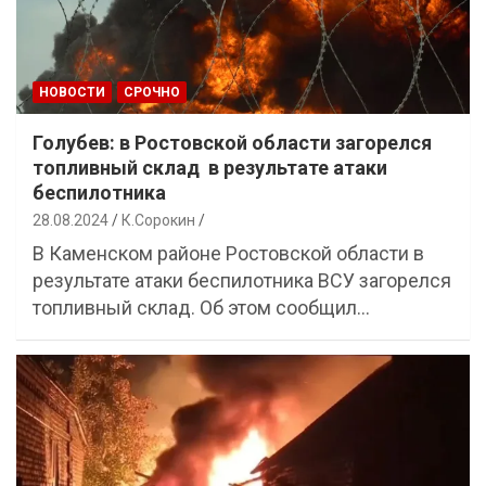
НОВОСТИ
СРОЧНО
Голубев: в Ростовской области загорелся
топливный склад в результате атаки
беспилотника
28.08.2024
К.Сорокин
В Каменском районе Ростовской области в
результате атаки беспилотника ВСУ загорелся
топливный склад. Об этом сообщил…