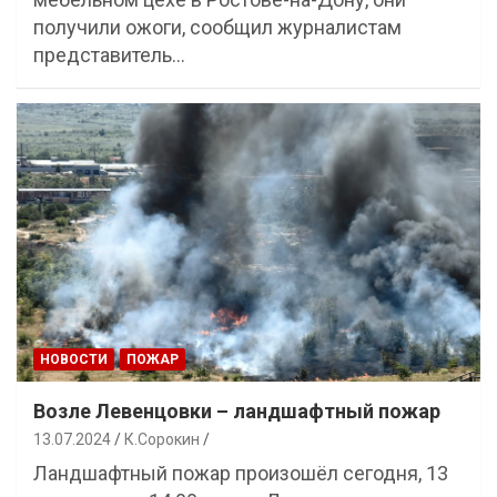
получили ожоги, сообщил журналистам
представитель…
НОВОСТИ
ПОЖАР
Возле Левенцовки – ландшафтный пожар
13.07.2024
К.Сорокин
Ландшафтный пожар произошёл сегодня, 13