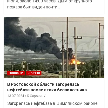
июля, около 14:00 часов. Дым от крупного
пожара был виден почти…
НОВОСТИ
СРОЧНО
В Ростовской области загорелась
нефтебаза после атаки беспилотника
13.07.2024
К.Сорокин
Загорелась нефтебаза в Цимлянском районе