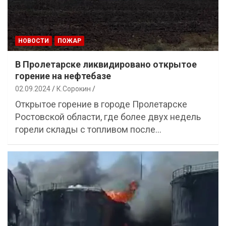
НОВОСТИ
ПОЖАР
В Пролетарске ликвидировано открытое
горение на нефтебазе
02.09.2024
К.Сорокин
Открытое горение в городе Пролетарске
Ростовской области, где более двух недель
горели склады с топливом после…