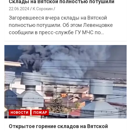
Склады на Вятской полностью потушили
22.06.2024
К.Сорокин
Загоревшееся вчера склады на Вятской
полностью потушили. Об этом Левенцовке
сообщили в пресс-службе ГУ МЧС по…
НОВОСТИ
ПОЖАР
Открытое горение складов на Вятской