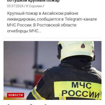
потушили крупный пожар
05.07.2024
К.Сорокин
Крупный пожар в Аксайском районе
ликвидирован, сообщается в Telegram-канале
МЧС России. В Ростовской области
огнеборцы МЧС…
НОВОСТИ