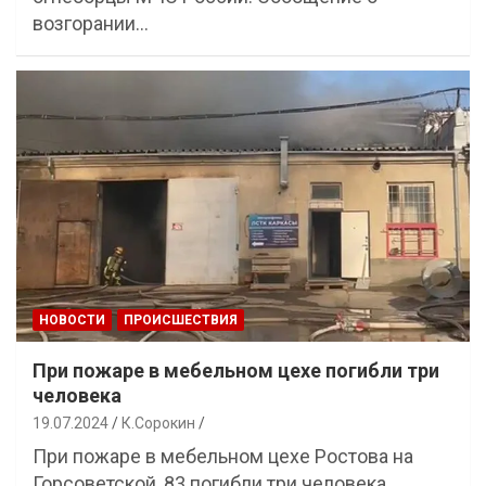
возгорании…
НОВОСТИ
ПРОИСШЕСТВИЯ
При пожаре в мебельном цехе погибли три
человека
19.07.2024
К.Сорокин
При пожаре в мебельном цехе Ростова на
Горсоветской, 83 погибли три человека,