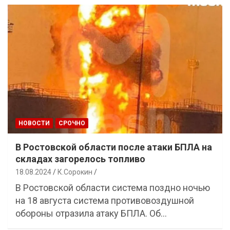
НОВОСТИ
СРОЧНО
В Ростовской области после атаки БПЛА на
складах загорелось топливо
18.08.2024
К.Сорокин
В Ростовской области система поздно ночью
на 18 августа система противовоздушной
обороны отразила атаку БПЛА. Об…