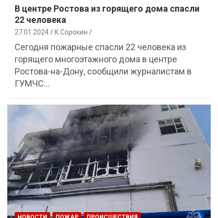
В центре Ростова из горящего дома спасли
22 человека
27.01.2024
К.Сорокин
Сегодня пожарные спасли 22 человека из
горящего многоэтажного дома в центре
Ростова-на-Дону, сообщили журналистам в
ГУМЧС…
НОВОСТИ
ПОЖАР
ПРОИСШЕСТВИЯ