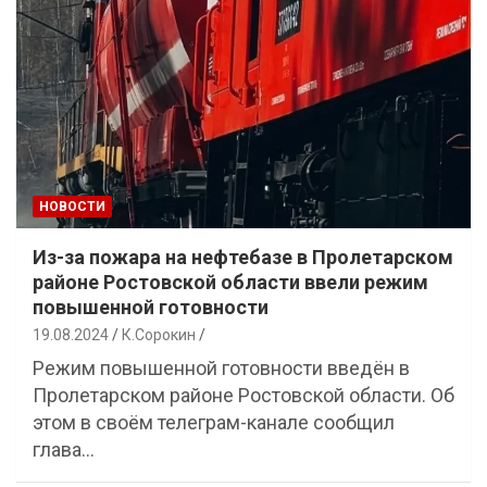
НОВОСТИ
Из-за пожара на нефтебазе в Пролетарском
районе Ростовской области ввели режим
повышенной готовности
19.08.2024
К.Сорокин
Режим повышенной готовности введён в
Пролетарском районе Ростовской области. Об
этом в своём телеграм-канале сообщил
глава…