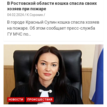
В Ростовской области кошка спасла своих
хозяев при пожаре
04.02.2024
К.Сорокин
В городе Красный Сулин кошка спасла хозяев
на пожаре. Об этом сообщает пресс-служба
ГУ МЧС по…
НОВОСТИ
ПРОИСШЕСТВИЯ