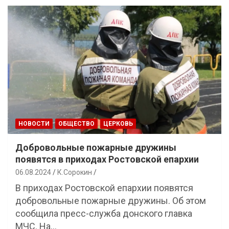
НОВОСТИ
ОБЩЕСТВО
ЦЕРКОВЬ
Добровольные пожарные дружины
появятся в приходах Ростовской епархии
06.08.2024
К.Сорокин
В приходах Ростовской епархии появятся
добровольные пожарные дружины. Об этом
сообщила пресс-служба донского главка
МЧС. На…