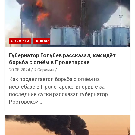
НОВОСТИ
ПОЖАР
Губернатор Голубев рассказал, как идёт
борьба с огнём в Пролетарске
20.08.2024
К.Сорокин
Как продвигается борьба с огнём на
нефтебазе в Пролетарске, впервые за
последние сутки рассказал губернатор
Ростовской…