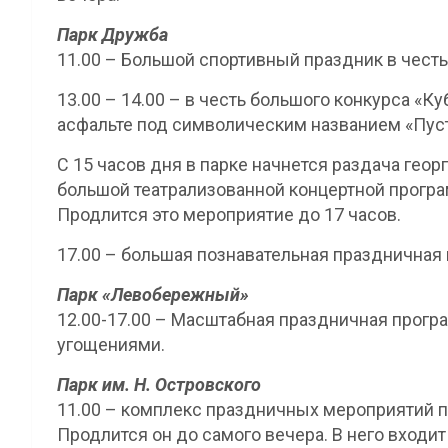
Парк Дружба
11.00 – Большой спортивный праздник в чест
13.00 – 14.00 – в честь большого конкурса «
асфальте под символическим названием «Пуст
С 15 часов дня в парке начнется раздача георг
большой театрализованной концертной програ
Продлится это мероприятие до 17 часов.
17.00 – большая познавательная праздничная
Парк «Левобережный»
12.00-17.00 – Масштабная праздничная прогр
угощениями.
Парк им. Н. Островского
11.00 – комплекс праздничных мероприятий 
Продлится он до самого вечера. В него входит