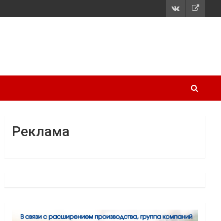
Реклама