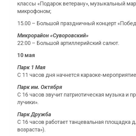
классы «Подарок ветерану», музыкальный ма
микрофоном;
15.00 – Большой праздничный концерт «Побед
Микрорайон «Суворовский»
22:00 – Большой артиллерийский салют.
10 мая
Парк 1 Мая
С 11 часов дня начнется караоке-мероприят
Парк им. Октября
С 16 часов звучит патриотическая музыка и 
лучики».
Парк Дружба
С 16 часов работает танцевальная площадка д
возраста»).